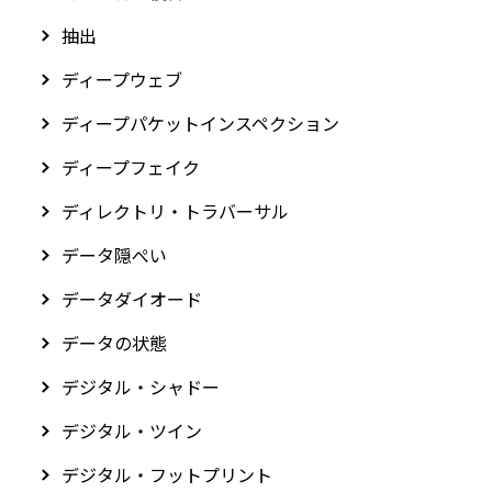
抽出
ディープウェブ
ディープパケットインスペクション
ディープフェイク
ディレクトリ・トラバーサル
データ隠ぺい
データダイオード
データの状態
デジタル・シャドー
デジタル・ツイン
デジタル・フットプリント