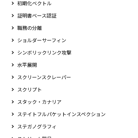
初期化ベクトル
証明書ベース認証
職務の分離
ショルダーサーフィン
シンボリックリンク攻撃
水平展開
スクリーンスクレーパー
スクリプト
スタック・カナリア
ステイトフルパケットインスペクション
ステガノグラフィ