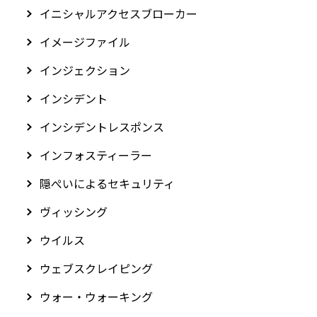
イニシャルアクセスブローカー
イメージファイル
インジェクション
インシデント
インシデントレスポンス
インフォスティーラー
隠ぺいによるセキュリティ
ヴィッシング
ウイルス
ウェブスクレイピング
ウォー・ウォーキング