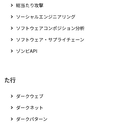
総当たり攻撃
ソーシャルエンジニアリング
ソフトウェアコンポジション分析
ソフトウェア・サプライチェーン
ゾンビAPI
た行
ダークウェブ
ダークネット
ダークパターン