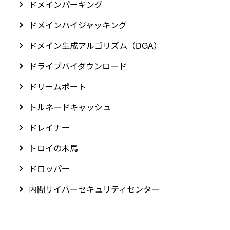
ドメインパーキング
ドメインハイジャッキング
ドメイン生成アルゴリズム（DGA）
ドライブバイダウンロード
ドリームポート
トルネードキャッシュ
ドレイナー
トロイの木馬
ドロッパー
内閣サイバーセキュリティセンター