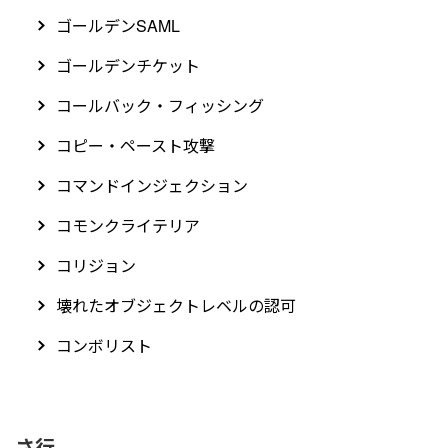
ゴールデンSAML
ゴールデンチケット
コールバック・フィッシング
コピー・ペースト攻撃
コマンドインジェクション
コモンクライテリア
コリジョン
壊れたオブジェクトレベルの認可
コンボリスト
さ行