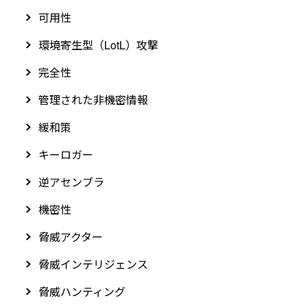
可用性
環境寄生型（LotL）攻撃
完全性
管理された非機密情報
緩和策
キーロガー
逆アセンブラ
機密性
脅威アクター
脅威インテリジェンス
脅威ハンティング