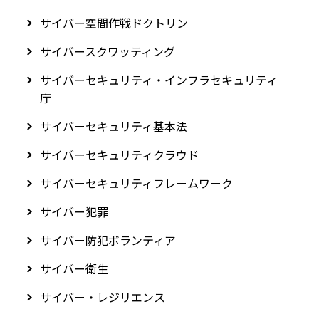
サイバー空間作戦ドクトリン
サイバースクワッティング
サイバーセキュリティ・インフラセキュリティ
庁
サイバーセキュリティ基本法
サイバーセキュリティクラウド
サイバーセキュリティフレームワーク
サイバー犯罪
サイバー防犯ボランティア
サイバー衛生
サイバー・レジリエンス