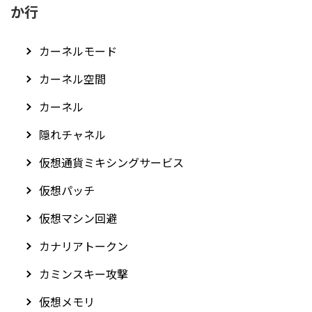
か行
カーネルモード
カーネル空間
カーネル
隠れチャネル
仮想通貨ミキシングサービス
仮想パッチ
仮想マシン回避
カナリアトークン
カミンスキー攻撃
仮想メモリ