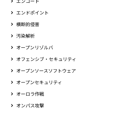
エンコード
エンドポイント
横断的侵害
汚染解析
オープンリゾルバ
オフェンシブ・セキュリティ
オープンソースソフトウェア
オープンセキュリティ
オーロラ作戦
オンパス攻撃