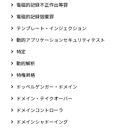
電磁的記録不正作出等罪
電磁的記録毀棄罪
テンプレート・インジェクション
動的アプリケーションセキュリティテスト
特定
動的解析
特権昇格
ドッペルゲンガー・ドメイン
ドメイン・テイクオーバー
ドメインコントローラ
ドメインシャドーイング