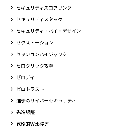
セキュリティスコアリング
セキュリティスタック
セキュリティ・バイ・デザイン
セクストーション
セッションハイジャック
ゼロクリック攻撃
ゼロデイ
ゼロトラスト
選挙のサイバーセキュリティ
先進認証
戦略的Web侵害