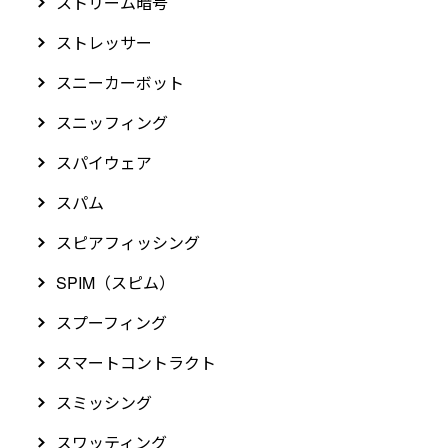
ストリーム暗号
ストレッサー
スニーカーボット
スニッフィング
スパイウェア
スパム
スピアフィッシング
SPIM（スピム）
スプーフィング
スマートコントラクト
スミッシング
スワッティング