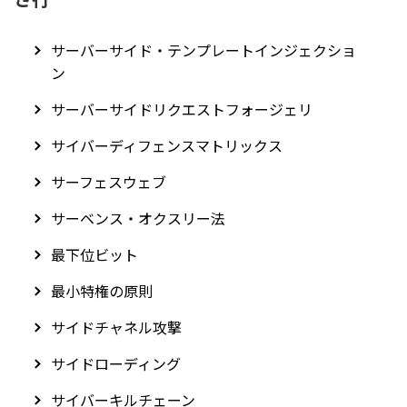
サーバーサイド・テンプレートインジェクショ
ン
サーバーサイドリクエストフォージェリ
サイバーディフェンスマトリックス
サーフェスウェブ
サーベンス・オクスリー法
最下位ビット
最小特権の原則
サイドチャネル攻撃
サイドローディング
サイバーキルチェーン