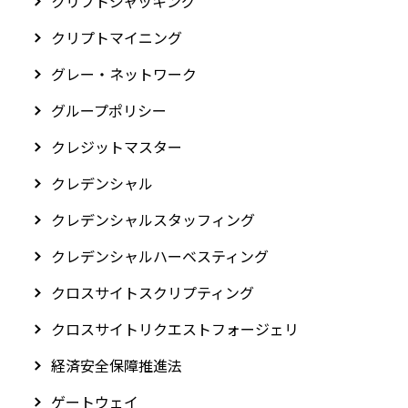
クリプトジャッキング
クリプトマイニング
グレー・ネットワーク
グループポリシー
クレジットマスター
クレデンシャル
クレデンシャルスタッフィング
クレデンシャルハーベスティング
クロスサイトスクリプティング
クロスサイトリクエストフォージェリ
経済安全保障推進法
ゲートウェイ