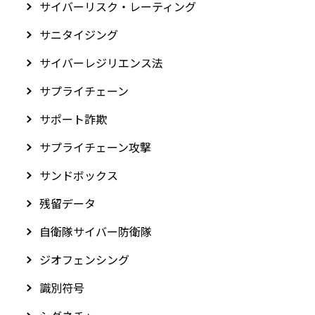
サイバーリスク・レーティング
サニタイジング
サイバーレジリエンス法
サプライチェーン
サポート詐欺
サプライチェーン攻撃
サンドボックス
残留データ
自衛隊サイバー防衛隊
ジオフェンシング
識別符号