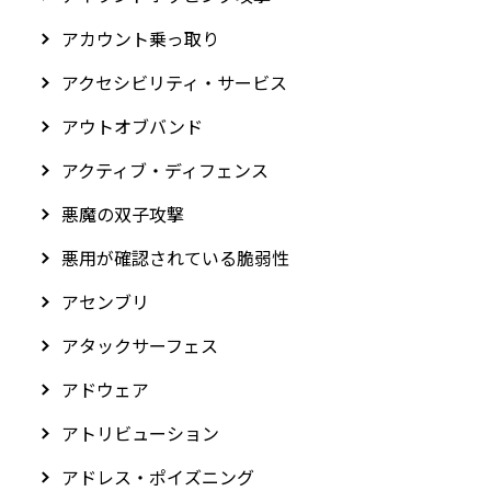
アカウント乗っ取り
アクセシビリティ・サービス
アウトオブバンド
アクティブ・ディフェンス
悪魔の双子攻撃
悪用が確認されている脆弱性
アセンブリ
アタックサーフェス
アドウェア
アトリビューション
アドレス・ポイズニング