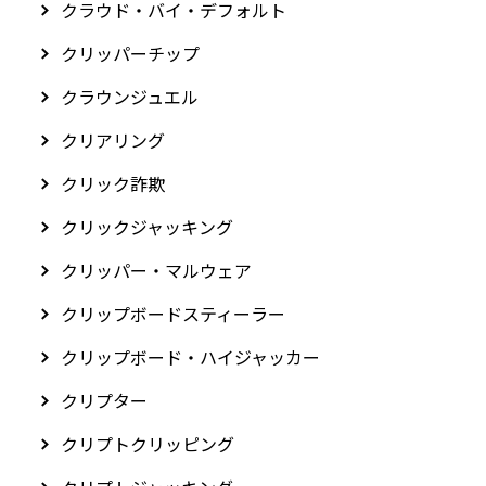
クラウド・バイ・デフォルト
クリッパーチップ
クラウンジュエル
クリアリング
クリック詐欺
クリックジャッキング
クリッパー・マルウェア
クリップボードスティーラー
クリップボード・ハイジャッカー
クリプター
クリプトクリッピング