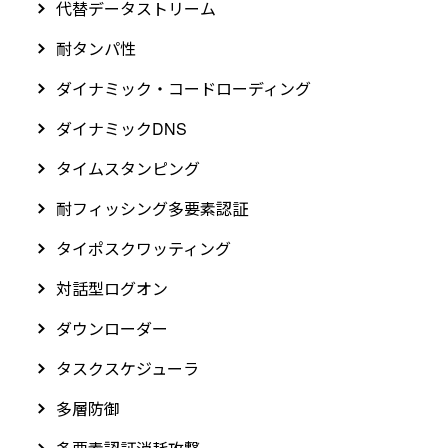
代替データストリーム
耐タンパ性
ダイナミック・コードローディング
ダイナミックDNS
タイムスタンピング
耐フィッシング多要素認証
タイポスクワッティング
対話型ログオン
ダウンローダー
タスクスケジューラ
多層防御