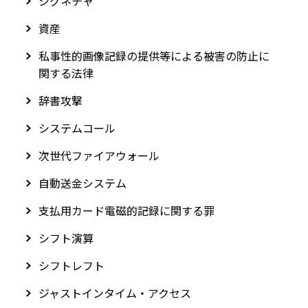
シグネチャ
資産
私事性的画像記録の提供等による被害の防止に
関する法律
辞書攻撃
システムコール
次世代ファイアウォール
自動送金システム
支払用カード電磁的記録に関する罪
シフト演算
シフトレフト
ジャストインタイム・アクセス