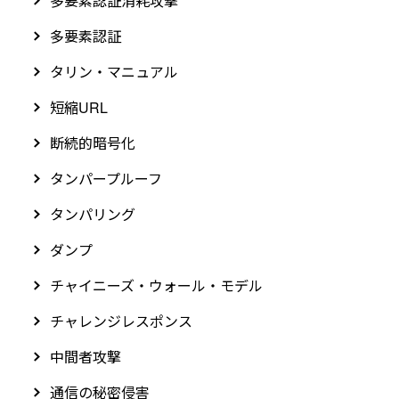
多要素認証消耗攻撃
多要素認証
タリン・マニュアル
短縮URL
断続的暗号化
タンパープルーフ
タンパリング
ダンプ
チャイニーズ・ウォール・モデル
チャレンジレスポンス
中間者攻撃
通信の秘密侵害