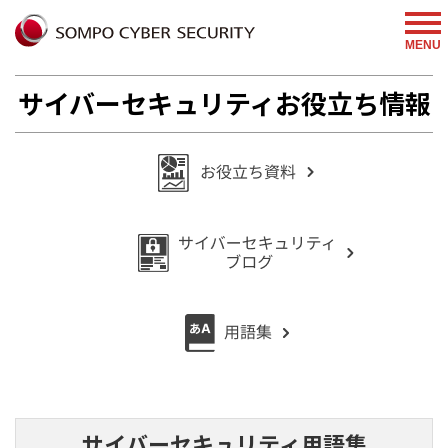
MENU
サイバーセキュリティお役立ち情報
サイバーセキュリティ用語集