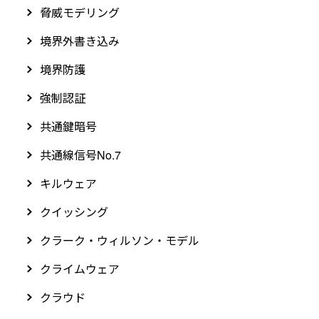
脅威モデリング
境界外書き込み
境界防護
強制認証
共通鍵暗号
共通線信号No.7
キルウェア
クイッシング
クラーク・ウィルソン・モデル
クライムウェア
クラウド