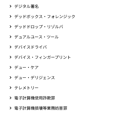
デジタル署名
デッドボックス・フォレンジック
デッドドロップ・リゾルバ
デュアルユース・ツール
デバイスドライバ
デバイス・フィンガープリント
デュー・ケア
デュー・デリジェンス
テレメトリー
電子計算機使用詐欺罪
電子計算機損壊等業務妨害罪