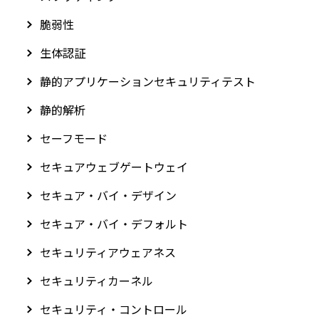
脆弱性
生体認証
静的アプリケーションセキュリティテスト
静的解析
セーフモード
セキュアウェブゲートウェイ
セキュア・バイ・デザイン
セキュア・バイ・デフォルト
セキュリティアウェアネス
セキュリティカーネル
セキュリティ・コントロール