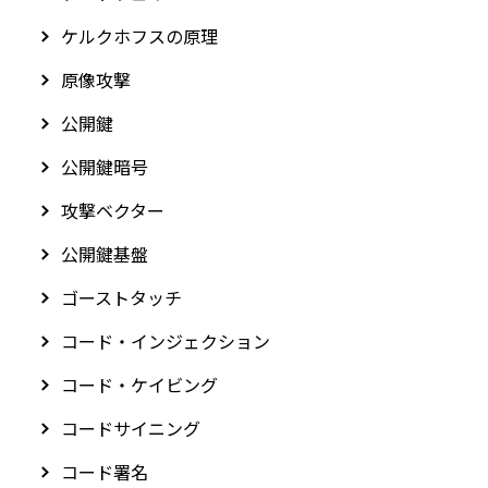
ケルクホフスの原理
原像攻撃
公開鍵
公開鍵暗号
攻撃ベクター
公開鍵基盤
ゴーストタッチ
コード・インジェクション
コード・ケイビング
コードサイニング
コード署名