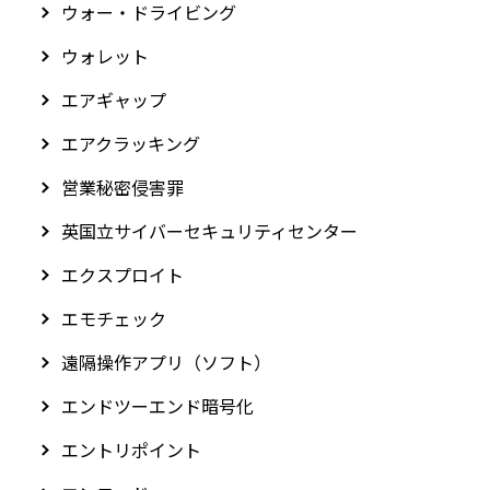
ウォー・ドライビング
ウォレット
エアギャップ
エアクラッキング
営業秘密侵害罪
英国立サイバーセキュリティセンター
エクスプロイト
エモチェック
遠隔操作アプリ（ソフト）
エンドツーエンド暗号化
エントリポイント