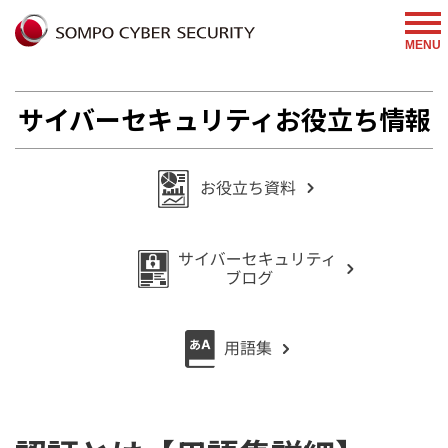
%{FACEBOOKSCRIPT}%
MENU
サイバーセキュリティお役立ち情報