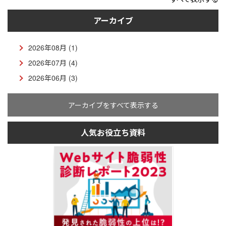
アーカイブ
2026年08月 (1)
2026年07月 (4)
2026年06月 (3)
アーカイブをすべて表示する
人気お役立ち資料