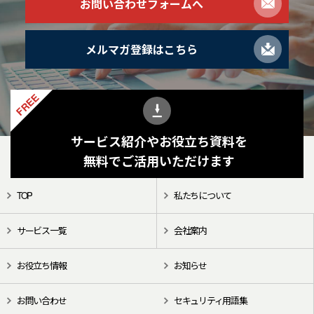
お問い合わせフォームへ
メルマガ登録はこちら
FREE
サービス紹介やお役立ち資料を
無料でご活用いただけます
TOP
私たちについて
サービス一覧
会社案内
お役立ち情報
お知らせ
お問い合わせ
セキュリティ用語集