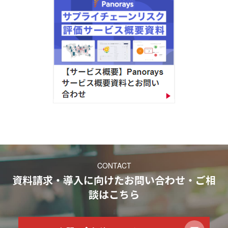
CONTACT
資料請求・導入に向けたお問い合わせ・ご相
談
はこちら