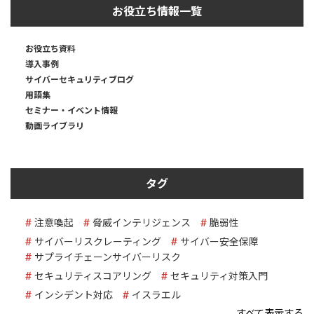
お役立ち情報一覧
お役立ち資料
導入事例
サイバーセキュリティブログ
用語集
セミナー・イベント情報
動画ライブラリ
タグ
注意喚起
脅威インテリジェンス
脆弱性
サイバーリスクレーティング
サイバー安全保障
サプライチェーンサイバーリスク
セキュリティスコアリング
セキュリティ対策入門
インシデント対応
イスラエル
すべて表示する