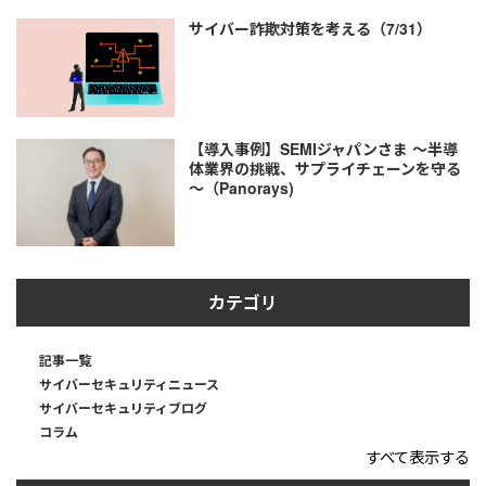
サイバー詐欺対策を考える（7/31）
【導入事例】SEMIジャパンさま ～半導
体業界の挑戦、サプライチェーンを守る
～（Panorays)
カテゴリ
記事一覧
サイバーセキュリティニュース
サイバーセキュリティブログ
コラム
すべて表示する