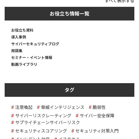
すべて表示する
お役立ち情報一覧
お役立ち資料
導入事例
サイバーセキュリティブログ
用語集
セミナー・イベント情報
動画ライブラリ
タグ
注意喚起
脅威インテリジェンス
脆弱性
サイバーリスクレーティング
サイバー安全保障
サプライチェーンサイバーリスク
セキュリティスコアリング
セキュリティ対策入門
インシデント対応
イスラエル