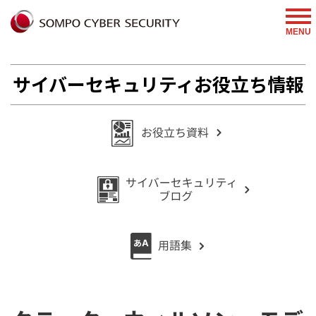
%{FACEBOOKSCRIPT}%
MENU
サイバーセキュリティお役立ち情報