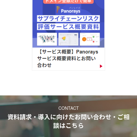
CONTACT
資料請求・導入に向けたお問い合わせ・ご相
談
はこちら