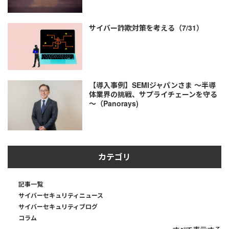
サイバー詐欺対策を考える（7/31）
【導入事例】SEMIジャパンさま ～半導
体業界の挑戦、サプライチェーンを守る
～（Panorays)
カテゴリ
記事一覧
サイバーセキュリティニュース
サイバーセキュリティブログ
コラム