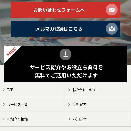
お問い合わせフォームへ
メルマガ登録はこちら
FREE
サービス紹介やお役立ち資料を
無料でご活用いただけます
TOP
私たちについて
サービス一覧
会社案内
お役立ち情報
お知らせ