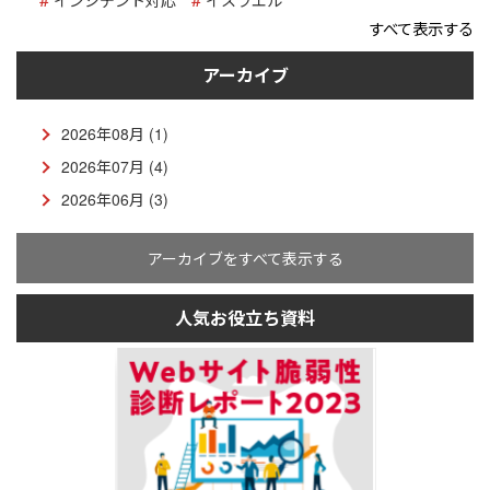
すべて表示する
アーカイブ
2026年08月 (1)
2026年07月 (4)
2026年06月 (3)
アーカイブをすべて表示する
人気お役立ち資料