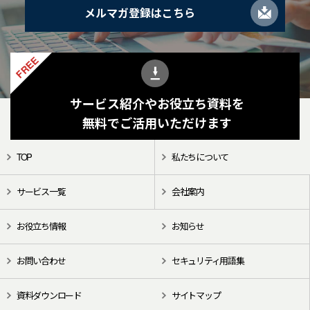
メルマガ登録はこちら
FREE
サービス紹介やお役立ち資料を
無料でご活用いただけます
TOP
私たちについて
サービス一覧
会社案内
お役立ち情報
お知らせ
お問い合わせ
セキュリティ用語集
資料ダウンロード
サイトマップ