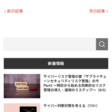
< 前の記事
次の記事 >
新着情報
サイバーリスク管理の要『サプライチェ
ーンセキュリティリスク管理』の今
Part3 ～明日から始める効果的なリスク
管理の導入・運用の５ステップ～（8/3)
サイバー詐欺対策を考える（7/31）