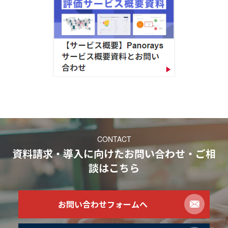
CONTACT
資料請求・導入に向けたお問い合わせ・ご相
談
はこちら
お問い合わせフォームへ