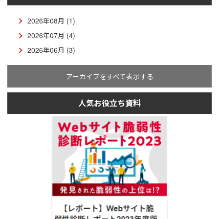
2026年08月 (1)
2026年07月 (4)
2026年06月 (3)
アーカイブをすべて表示する
人気お役立ち資料