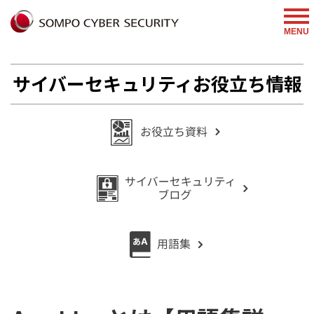
%{FACEBOOKSCRIPT}%
MENU
サイバーセキュリティお役立ち情報