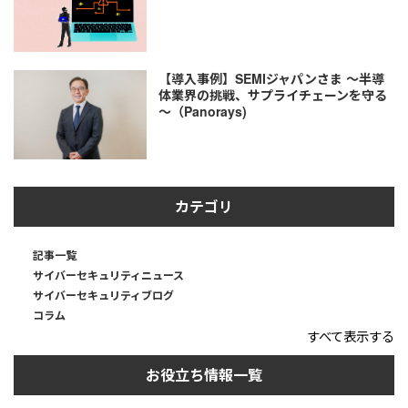
【導入事例】SEMIジャパンさま ～半導
体業界の挑戦、サプライチェーンを守る
～（Panorays)
カテゴリ
記事一覧
サイバーセキュリティニュース
サイバーセキュリティブログ
コラム
すべて表示する
お役立ち情報一覧