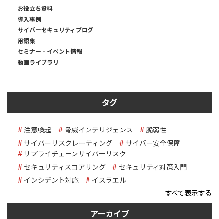
お役立ち資料
導入事例
サイバーセキュリティブログ
用語集
セミナー・イベント情報
動画ライブラリ
タグ
注意喚起
脅威インテリジェンス
脆弱性
サイバーリスクレーティング
サイバー安全保障
サプライチェーンサイバーリスク
セキュリティスコアリング
セキュリティ対策入門
インシデント対応
イスラエル
すべて表示する
アーカイブ