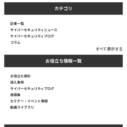
カテゴリ
記事一覧
サイバーセキュリティニュース
サイバーセキュリティブログ
コラム
すべて表示する
お役立ち情報一覧
お役立ち資料
導入事例
サイバーセキュリティブログ
用語集
セミナー・イベント情報
動画ライブラリ