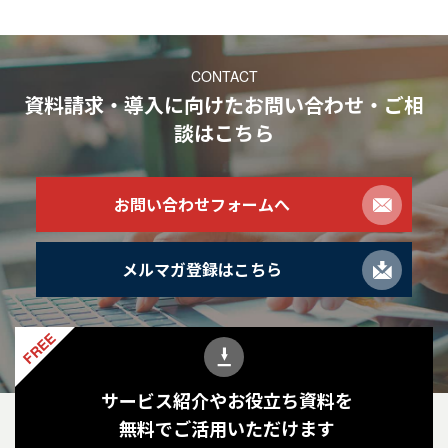
CONTACT
資料請求・導入に向けたお問い合わせ・ご相
談
はこちら
お問い合わせフォームへ
メルマガ登録はこちら
FREE
サービス紹介やお役立ち資料を
無料でご活用いただけます