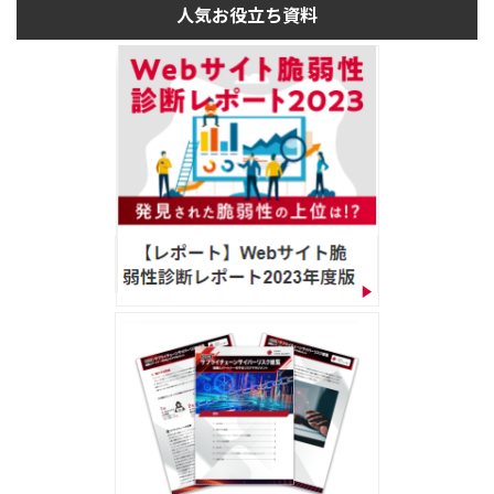
人気お役立ち資料