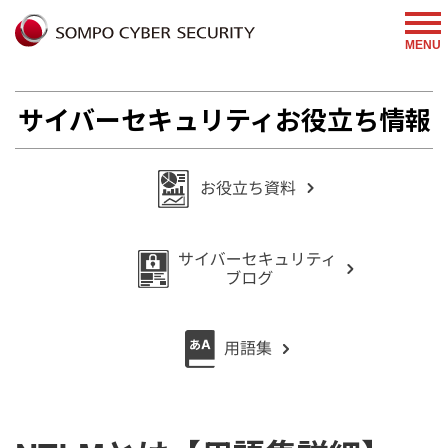
%{FACEBOOKSCRIPT}%
MENU
サイバーセキュリティお役立ち情報