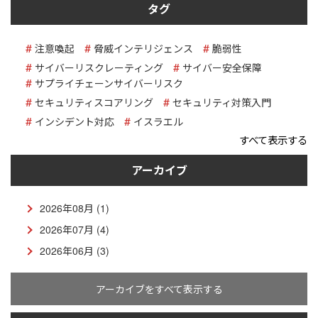
タグ
注意喚起
脅威インテリジェンス
脆弱性
サイバーリスクレーティング
サイバー安全保障
サプライチェーンサイバーリスク
セキュリティスコアリング
セキュリティ対策入門
インシデント対応
イスラエル
すべて表示する
アーカイブ
2026年08月 (1)
2026年07月 (4)
2026年06月 (3)
アーカイブをすべて表示する