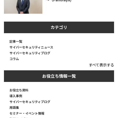
カテゴリ
記事一覧
サイバーセキュリティニュース
サイバーセキュリティブログ
コラム
すべて表示する
お役立ち情報一覧
お役立ち資料
導入事例
サイバーセキュリティブログ
用語集
セミナー・イベント情報