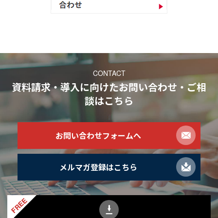
CONTACT
資料請求・導入に向けたお問い合わせ・ご相
談
はこちら
お問い合わせフォームへ
メルマガ登録はこちら
FREE