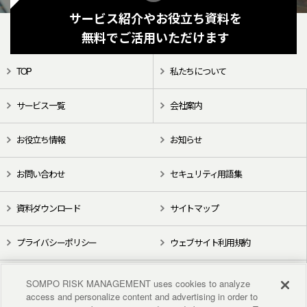
サービス紹介やお役立ち資料を
無料でご活用いただけます
TOP
私たちについて
サービス一覧
会社案内
お役立ち情報
お知らせ
お問い合わせ
セキュリティ用語集
資料ダウンロード
サイトマップ
プライバシーポリシー
ウェブサイト利用規約
X（旧Twitter）
YouTube
SOMPO RISK MANAGEMENT uses cookies to analyze
access and personalize content and advertising in order to