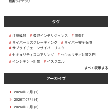
動画ライブラリ
タグ
注意喚起
脅威インテリジェンス
脆弱性
サイバーリスクレーティング
サイバー安全保障
サプライチェーンサイバーリスク
セキュリティスコアリング
セキュリティ対策入門
インシデント対応
イスラエル
すべて表示する
アーカイブ
2026年08月 (1)
2026年07月 (4)
2026年06月 (3)