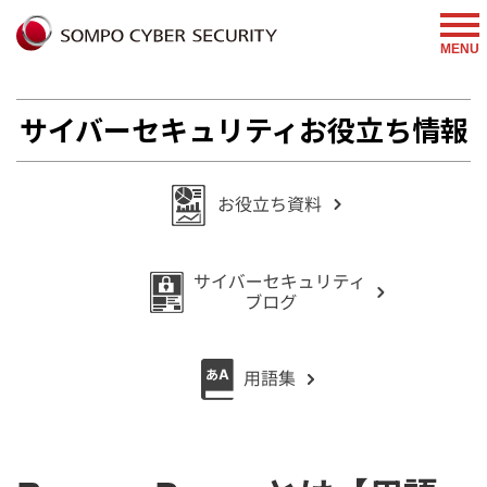
%{FACEBOOKSCRIPT}%
MENU
サイバーセキュリティお役立ち情報