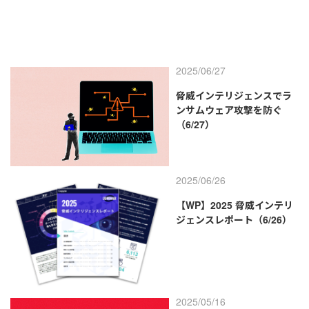
2025/06/27
脅威インテリジェンスでラ
ンサムウェア攻撃を防ぐ
（6/27）
2025/06/26
【WP】2025 脅威インテリ
ジェンスレポート（6/26）
2025/05/16