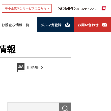
中小企業向けサービスはこちら
お役立ち情報一覧
メルマガ登録
お問い合わせ
情報