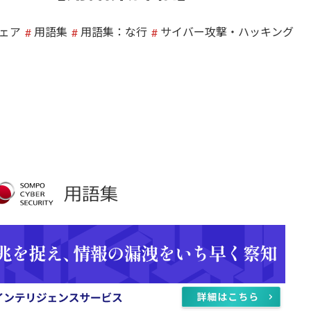
ェア
用語集
用語集：な行
サイバー攻撃・ハッキング