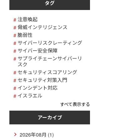
タグ
注意喚起
脅威インテリジェンス
脆弱性
サイバーリスクレーティング
サイバー安全保障
サプライチェーンサイバーリ
スク
セキュリティスコアリング
セキュリティ対策入門
インシデント対応
イスラエル
すべて表示する
アーカイブ
2026年08月 (1)