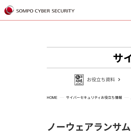
%{FACEBOOKSCRIPT}%
サ
HOME
サイバーセキュリティお役立ち情報
ノーウェアランサム