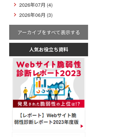
2026年07月 (4)
2026年06月 (3)
アーカイブをすべて表示する
人気お役立ち資料