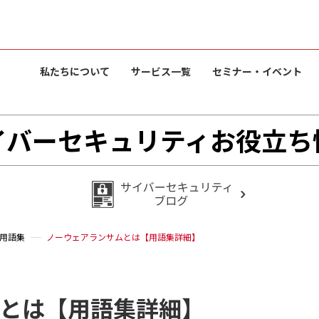
私たちについて
サービス一覧
セミナー・イベント
イバーセキュリティお役立ち
用語集
ノーウェアランサムとは【用語集詳細】
とは【用語集詳細】