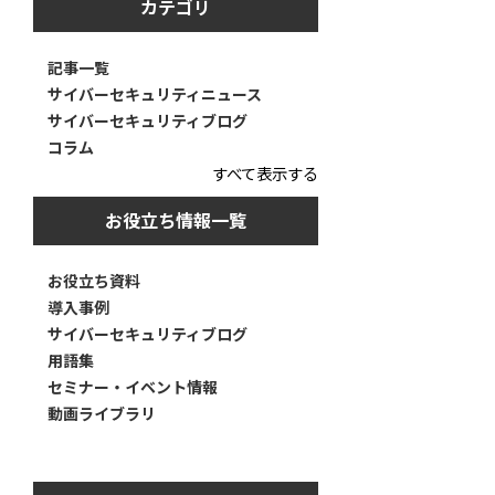
カテゴリ
記事一覧
サイバーセキュリティニュース
サイバーセキュリティブログ
コラム
すべて表示する
お役立ち情報一覧
お役立ち資料
導入事例
サイバーセキュリティブログ
用語集
セミナー・イベント情報
動画ライブラリ