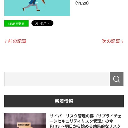
（11/20）
LINEで送る
< 前の記事
次の記事 >
新着情報
サイバーリスク管理の要『サプライチェ
ーンセキュリティリスク管理』の今
Part3 ～明日から始める効果的なリスク