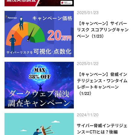
2025/01/23
【キャンペーン】サイバー
リスク スコアリングキャン
ペーン（1/23）
2025/01/22
【キャンペーン】脅威イン
テリジェンス・ワンタイム
レポートキャンペーン
（1/22）
2024/11/20
サイバー脅威インテリジェ
ンス＝CTIとは？後編