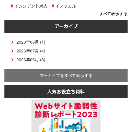
インシデント対応
イスラエル
すべて表示する
アーカイブ
2026年08月 (1)
2026年07月 (4)
2026年06月 (3)
アーカイブをすべて表示する
人気お役立ち資料