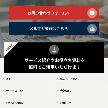
お問い合わせフォームへ
メルマガ登録はこちら
FREE
サービス紹介やお役立ち資料を
無料でご活用いただけます
TOP
私たちについて
サービス一覧
会社案内
お役立ち情報
お知らせ