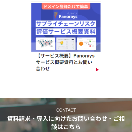
CONTACT
資料請求・導入に向けたお問い合わせ・ご相
談
はこちら