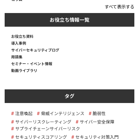
すべて表示する
お役立ち情報一覧
お役立ち資料
導入事例
サイバーセキュリティブログ
用語集
セミナー・イベント情報
動画ライブラリ
タグ
注意喚起
脅威インテリジェンス
脆弱性
サイバーリスクレーティング
サイバー安全保障
サプライチェーンサイバーリスク
セキュリティスコアリング
セキュリティ対策入門