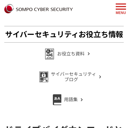
%{FACEBOOKSCRIPT}%
MENU
サイバーセキュリティお役立ち情報