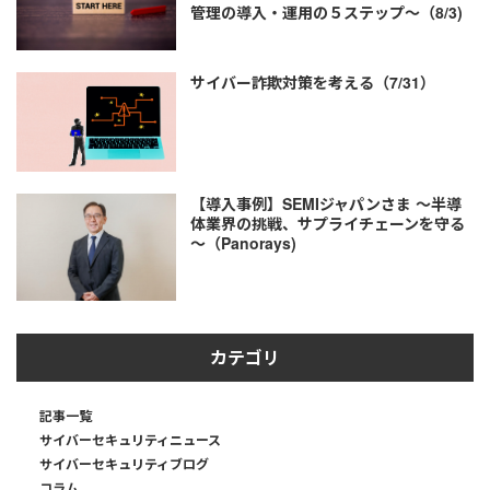
管理の導入・運用の５ステップ～（8/3)
サイバー詐欺対策を考える（7/31）
【導入事例】SEMIジャパンさま ～半導
体業界の挑戦、サプライチェーンを守る
～（Panorays)
カテゴリ
記事一覧
サイバーセキュリティニュース
サイバーセキュリティブログ
コラム