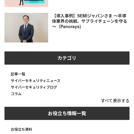
【導入事例】SEMIジャパンさま ～半導
体業界の挑戦、サプライチェーンを守る
～（Panorays)
カテゴリ
記事一覧
サイバーセキュリティニュース
サイバーセキュリティブログ
コラム
すべて表示する
お役立ち情報一覧
お役立ち資料