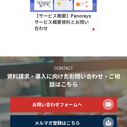
CONTACT
資料請求・導入に向けたお問い合わせ・ご相
談
はこちら
お問い合わせフォームへ
メルマガ登録はこちら