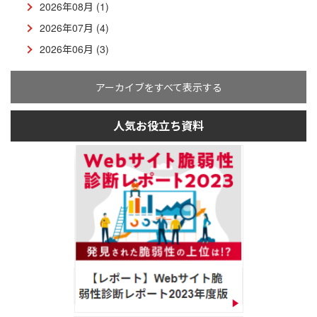
2026年08月 (1)
2026年07月 (4)
2026年06月 (3)
アーカイブをすべて表示する
人気お役立ち資料