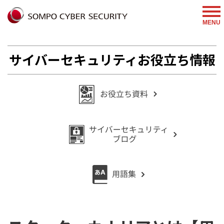
%{FACEBOOKSCRIPT}%
MENU
サイバーセキュリティお役立ち情報