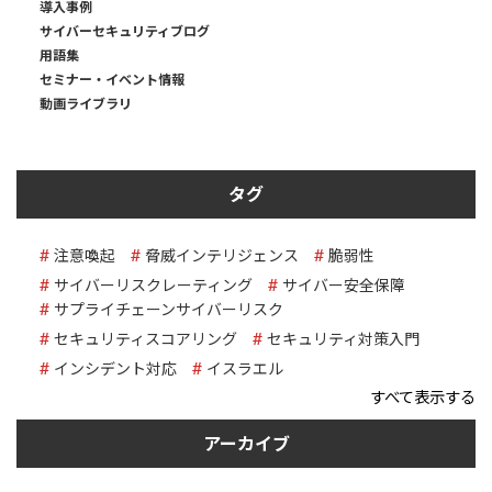
導入事例
サイバーセキュリティブログ
用語集
セミナー・イベント情報
動画ライブラリ
タグ
注意喚起
脅威インテリジェンス
脆弱性
サイバーリスクレーティング
サイバー安全保障
サプライチェーンサイバーリスク
セキュリティスコアリング
セキュリティ対策入門
インシデント対応
イスラエル
すべて表示する
アーカイブ