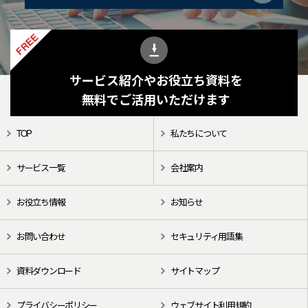
FREE
サービス紹介やお役立ち資料を
無料でご活用いただけます
TOP
私たちについて
サービス一覧
会社案内
お役立ち情報
お知らせ
お問い合わせ
セキュリティ用語集
資料ダウンロード
サイトマップ
プライバシーポリシー
ウェブサイト利用規約