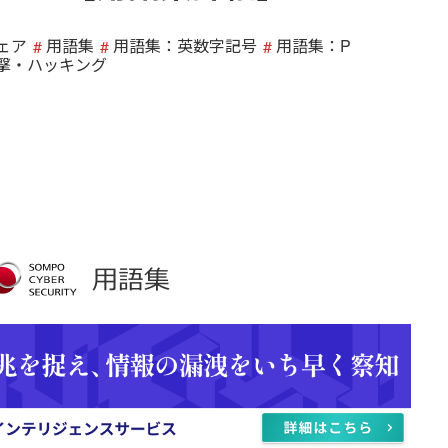
ェア
用語集
用語集：英数字記号
用語集：P
撃・ハッキング