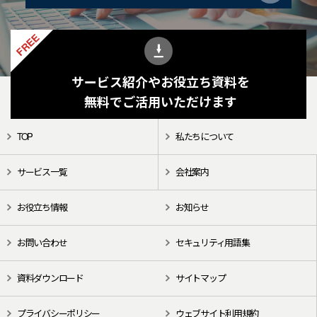
FREE
サービス紹介やお役立ち資料を
無料でご活用いただけます
TOP
私たちについて
サービス一覧
会社案内
お役立ち情報
お知らせ
お問い合わせ
セキュリティ用語集
資料ダウンロード
サイトマップ
プライバシーポリシー
ウェブサイト利用規約