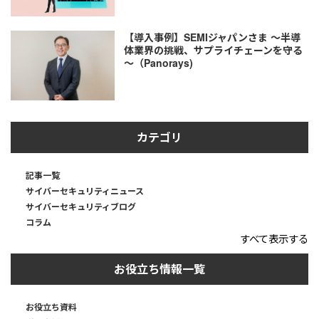
【導入事例】SEMIジャパンさま ～半導
体業界の挑戦、サプライチェーンを守る
～（Panorays)
カテゴリ
記事一覧
サイバーセキュリティニュース
サイバーセキュリティブログ
コラム
すべて表示する
お役立ち情報一覧
お役立ち資料