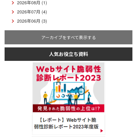
2026年08月 (1)
2026年07月 (4)
2026年06月 (3)
アーカイブをすべて表示する
人気お役立ち資料