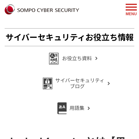
%{FACEBOOKSCRIPT}%
MENU
サイバーセキュリティお役立ち情報