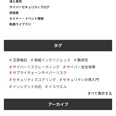
導入事例
サイバーセキュリティブログ
用語集
セミナー・イベント情報
動画ライブラリ
タグ
注意喚起
脅威インテリジェンス
脆弱性
サイバーリスクレーティング
サイバー安全保障
サプライチェーンサイバーリスク
セキュリティスコアリング
セキュリティ対策入門
インシデント対応
イスラエル
すべて表示する
アーカイブ