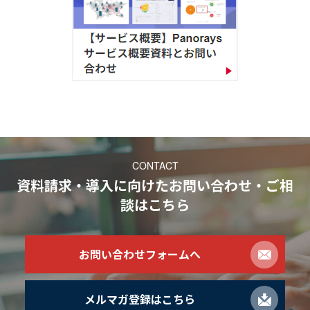
CONTACT
資料請求・導入に向けたお問い合わせ・ご相
談
はこちら
お問い合わせフォームへ
メルマガ登録はこちら