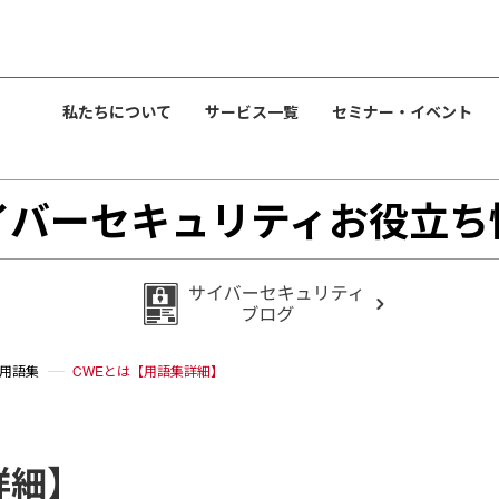
私たちについて
サービス一覧
セミナー・イベント
イバーセキュリティお役立ち
用語集
CWEとは【用語集詳細】
詳細】