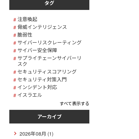
タグ
注意喚起
脅威インテリジェンス
脆弱性
サイバーリスクレーティング
サイバー安全保障
サプライチェーンサイバーリ
スク
セキュリティスコアリング
セキュリティ対策入門
インシデント対応
イスラエル
すべて表示する
アーカイブ
2026年08月 (1)