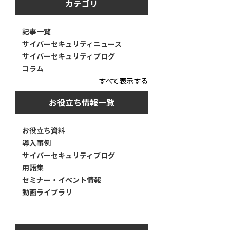
カテゴリ
記事一覧
サイバーセキュリティニュース
サイバーセキュリティブログ
コラム
すべて表示する
お役立ち情報一覧
お役立ち資料
導入事例
サイバーセキュリティブログ
用語集
セミナー・イベント情報
動画ライブラリ