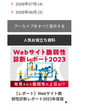
2026年07月 (4)
2026年06月 (3)
アーカイブをすべて表示する
人気お役立ち資料