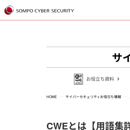
%{FACEBOOKSCRIPT}%
サ
HOME
サイバーセキュリティお役立ち情報
CWEとは【用語集