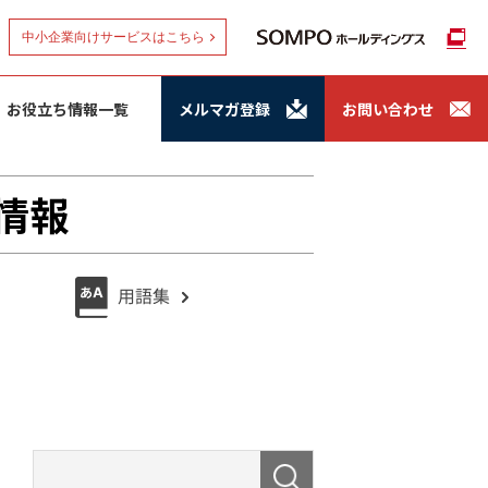
中小企業向けサービスはこちら
お役立ち情報一覧
メルマガ登録
お問い合わせ
情報