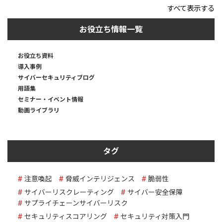
すべて表示する
お役立ち情報一覧
お役立ち資料
導入事例
サイバーセキュリティブログ
用語集
セミナー・イベント情報
動画ライブラリ
タグ
注意喚起
脅威インテリジェンス
脆弱性
サイバーリスクレーティング
サイバー安全保障
サプライチェーンサイバーリスク
セキュリティスコアリング
セキュリティ対策入門