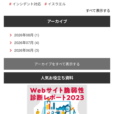
インシデント対応
イスラエル
すべて表示する
アーカイブ
2026年08月 (1)
2026年07月 (4)
2026年06月 (3)
アーカイブをすべて表示する
人気お役立ち資料