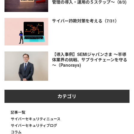
管理の導入・運用の５ステップ～（8/3)
サイバー詐欺対策を考える（7/31）
【導入事例】SEMIジャパンさま ～半導
体業界の挑戦、サプライチェーンを守る
～（Panorays)
カテゴリ
記事一覧
サイバーセキュリティニュース
サイバーセキュリティブログ
コラム