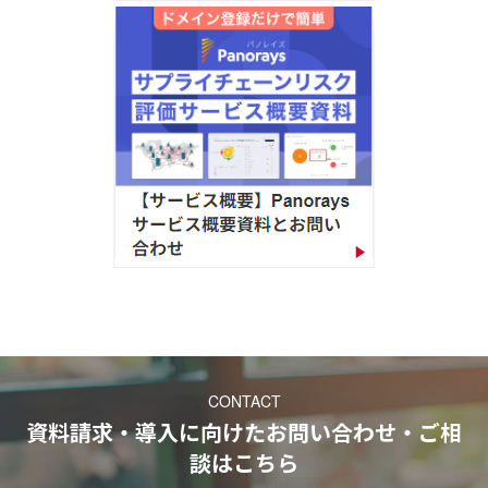
CONTACT
資料請求・導入に向けたお問い合わせ・ご相
談
はこちら