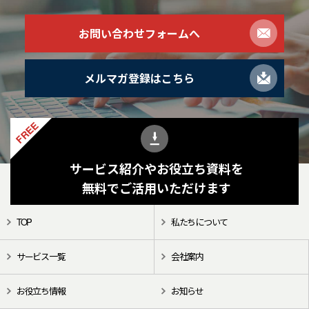
お問い合わせフォームへ
メルマガ登録はこちら
FREE
サービス紹介やお役立ち資料を
無料でご活用いただけます
TOP
私たちについて
サービス一覧
会社案内
お役立ち情報
お知らせ