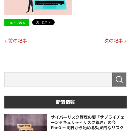
LINEで送る
< 前の記事
次の記事 >
新着情報
サイバーリスク管理の要『サプライチェ
ーンセキュリティリスク管理』の今
Part3 ～明日から始める効果的なリスク