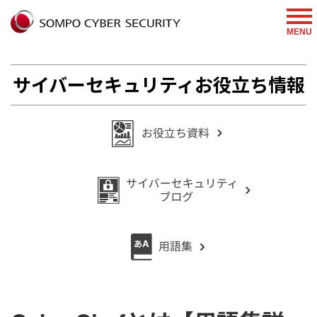
%{FACEBOOKSCRIPT}%
MENU
サイバーセキュリティお役立ち情報