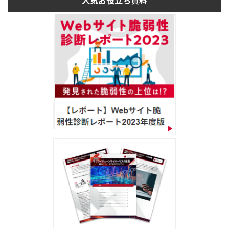
人気お役立ち資料