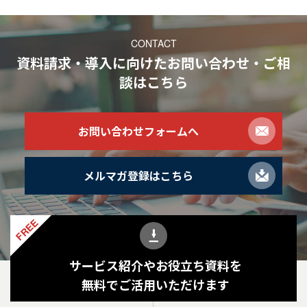
CONTACT
資料請求・導入に向けたお問い合わせ・ご相
談
はこちら
お問い合わせフォームへ
メルマガ登録はこちら
FREE
サービス紹介やお役立ち資料を
無料でご活用いただけます