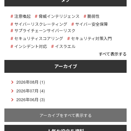
注意喚起
脅威インテリジェンス
脆弱性
サイバーリスクレーティング
サイバー安全保障
サプライチェーンサイバーリスク
セキュリティスコアリング
セキュリティ対策入門
インシデント対応
イスラエル
すべて表示する
アーカイブ
2026年08月 (1)
2026年07月 (4)
2026年06月 (3)
アーカイブをすべて表示する