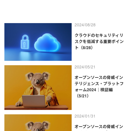
2024/08/28
クラウドのセキュリティリ
スクを低減する重要ポイン
ト（8/28）
2024/05/21
オープンソースの脅威イン
テリジェンス・プラットフ
ォーム2024｜検証編
（5/21）
2024/01/31
オープンソースの脅威イン