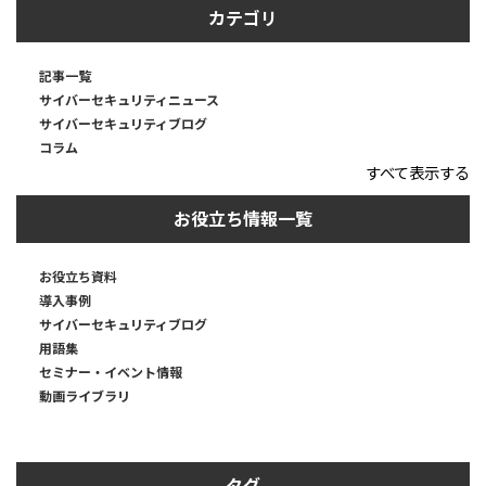
カテゴリ
記事一覧
サイバーセキュリティニュース
サイバーセキュリティブログ
コラム
すべて表示する
お役立ち情報一覧
お役立ち資料
導入事例
サイバーセキュリティブログ
用語集
セミナー・イベント情報
動画ライブラリ
タグ