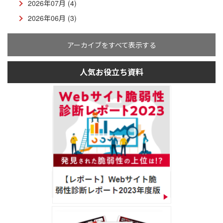
2026年07月 (4)
2026年06月 (3)
アーカイブをすべて表示する
人気お役立ち資料