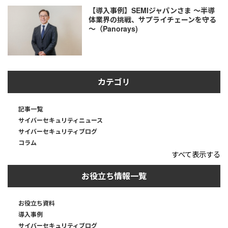
【導入事例】SEMIジャパンさま ～半導
体業界の挑戦、サプライチェーンを守る
～（Panorays)
カテゴリ
記事一覧
サイバーセキュリティニュース
サイバーセキュリティブログ
コラム
すべて表示する
お役立ち情報一覧
お役立ち資料
導入事例
サイバーセキュリティブログ