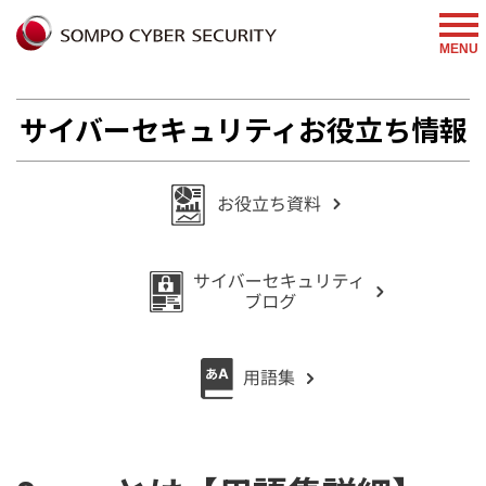
%{FACEBOOKSCRIPT}%
MENU
サイバーセキュリティお役立ち情報