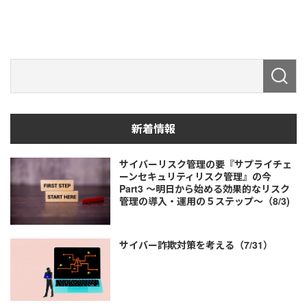
新着情報
サイバーリスク管理の要『サプライチェ
ーンセキュリティリスク管理』の今
Part3 ～明日から始める効果的なリスク
管理の導入・運用の５ステップ～（8/3)
サイバー詐欺対策を考える（7/31）