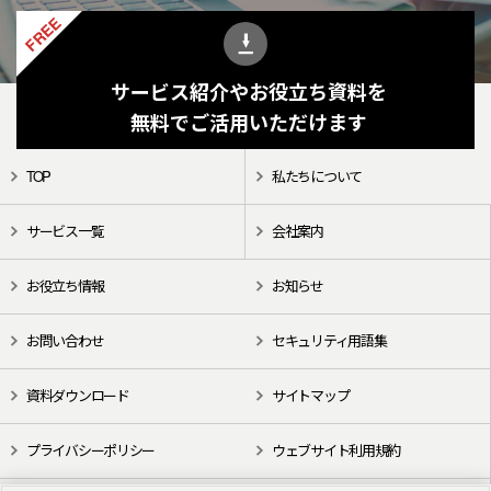
FREE
サービス紹介やお役立ち資料を
無料でご活用いただけます
TOP
私たちについて
サービス一覧
会社案内
お役立ち情報
お知らせ
お問い合わせ
セキュリティ用語集
資料ダウンロード
サイトマップ
プライバシーポリシー
ウェブサイト利用規約