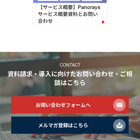
CONTACT
資料請求・導入に向けたお問い合わせ・ご相
談
はこちら
お問い合わせフォームへ
メルマガ登録はこちら