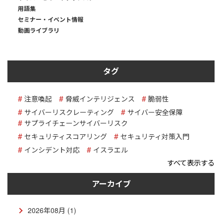
用語集
セミナー・イベント情報
動画ライブラリ
タグ
注意喚起
脅威インテリジェンス
脆弱性
サイバーリスクレーティング
サイバー安全保障
サプライチェーンサイバーリスク
セキュリティスコアリング
セキュリティ対策入門
インシデント対応
イスラエル
すべて表示する
アーカイブ
2026年08月 (1)