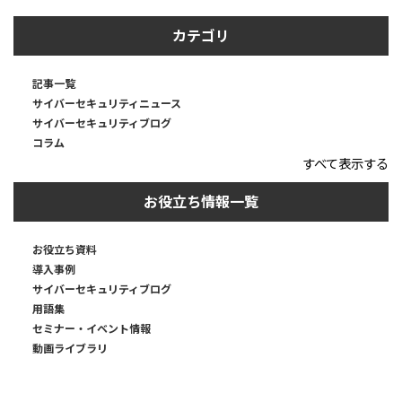
カテゴリ
記事一覧
サイバーセキュリティニュース
サイバーセキュリティブログ
コラム
すべて表示する
お役立ち情報一覧
お役立ち資料
導入事例
サイバーセキュリティブログ
用語集
セミナー・イベント情報
動画ライブラリ