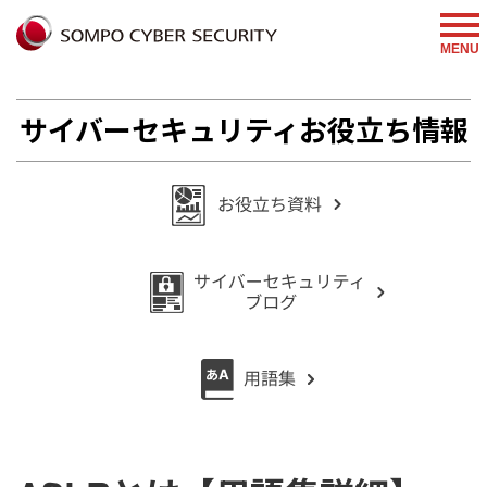
%{FACEBOOKSCRIPT}%
MENU
サイバーセキュリティお役立ち情報