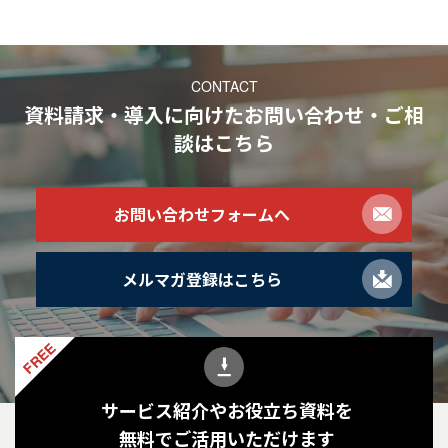
CONTACT
資料請求・導入に向けたお問い合わせ・ご相
談
はこちら
お問い合わせフォームへ
メルマガ登録はこちら
FREE
サービス紹介やお役立ち資料を
無料でご活用いただけます