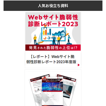
人気お役立ち資料