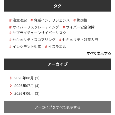
タグ
注意喚起
脅威インテリジェンス
脆弱性
サイバーリスクレーティング
サイバー安全保障
サプライチェーンサイバーリスク
セキュリティスコアリング
セキュリティ対策入門
インシデント対応
イスラエル
すべて表示する
アーカイブ
2026年08月 (1)
2026年07月 (4)
2026年06月 (3)
アーカイブをすべて表示する