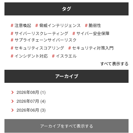
タグ
注意喚起
脅威インテリジェンス
脆弱性
サイバーリスクレーティング
サイバー安全保障
サプライチェーンサイバーリスク
セキュリティスコアリング
セキュリティ対策入門
インシデント対応
イスラエル
すべて表示する
アーカイブ
2026年08月 (1)
2026年07月 (4)
2026年06月 (3)
アーカイブをすべて表示する