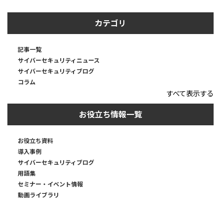
カテゴリ
記事一覧
サイバーセキュリティニュース
サイバーセキュリティブログ
コラム
すべて表示する
お役立ち情報一覧
お役立ち資料
導入事例
サイバーセキュリティブログ
用語集
セミナー・イベント情報
動画ライブラリ