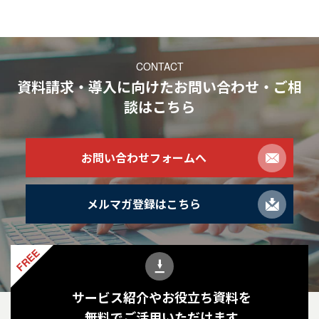
CONTACT
資料請求・導入に向けたお問い合わせ・ご相
談
はこちら
お問い合わせフォームへ
メルマガ登録はこちら
FREE
サービス紹介やお役立ち資料を
無料でご活用いただけます