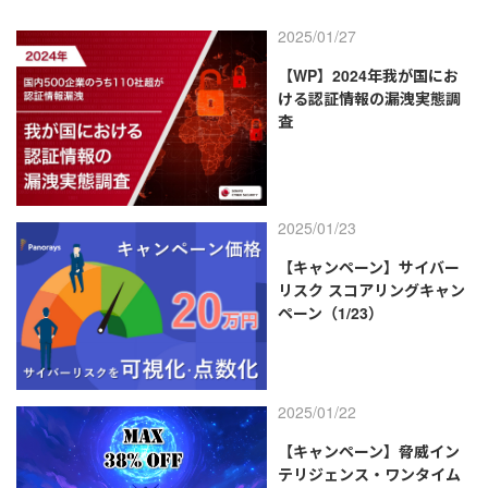
2025/01/27
【WP】2024年我が国にお
ける認証情報の漏洩実態調
査
2025/01/23
【キャンペーン】サイバー
リスク スコアリングキャン
ペーン（1/23）
2025/01/22
【キャンペーン】脅威イン
テリジェンス・ワンタイム