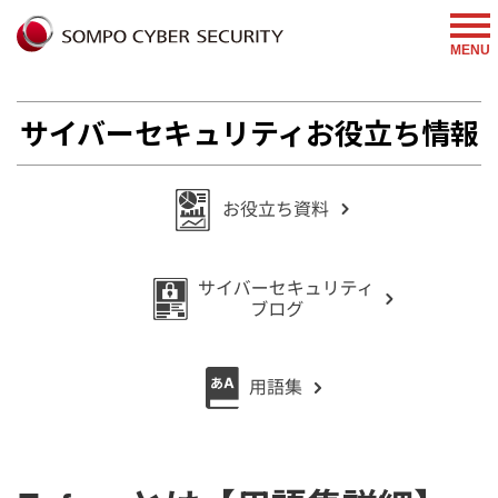
%{FACEBOOKSCRIPT}%
MENU
サイバーセキュリティお役立ち情報