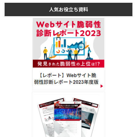
人気お役立ち資料