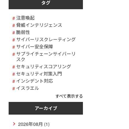
タグ
注意喚起
脅威インテリジェンス
脆弱性
サイバーリスクレーティング
サイバー安全保障
サプライチェーンサイバーリ
スク
セキュリティスコアリング
セキュリティ対策入門
インシデント対応
イスラエル
すべて表示する
アーカイブ
2026年08月 (1)