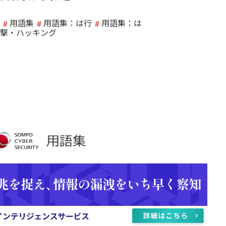
用語集
用語集：は行
用語集：は
撃・ハッキング