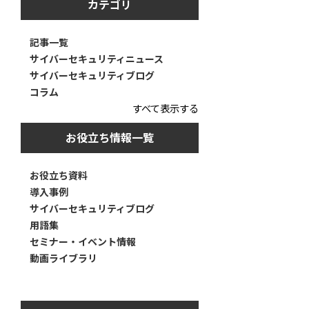
カテゴリ
記事一覧
サイバーセキュリティニュース
サイバーセキュリティブログ
コラム
すべて表示する
お役立ち情報一覧
お役立ち資料
導入事例
サイバーセキュリティブログ
用語集
セミナー・イベント情報
動画ライブラリ