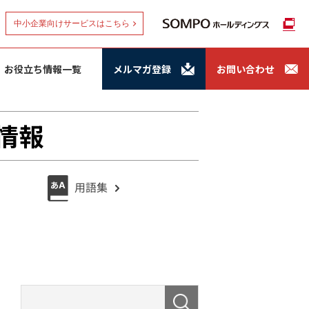
中小企業向けサービスはこちら
お役立ち情報一覧
メルマガ登録
お問い合わせ
情報