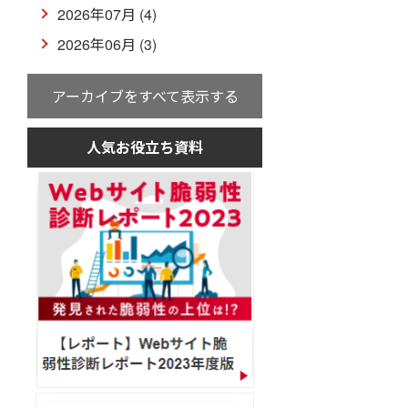
2026年07月 (4)
2026年06月 (3)
アーカイブをすべて表示する
人気お役立ち資料