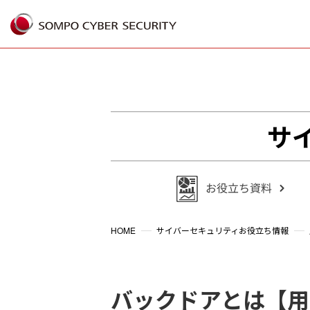
%{FACEBOOKSCRIPT}%
サ
HOME
サイバーセキュリティお役立ち情報
バックドアとは【用