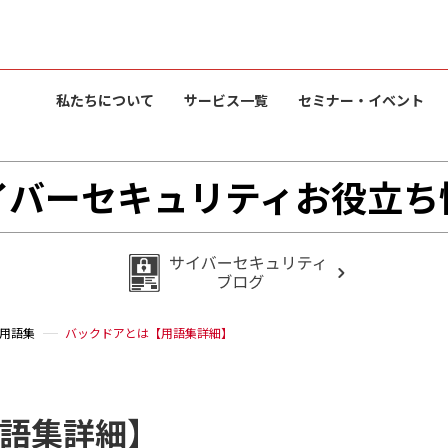
私たちについて
サービス一覧
セミナー・イベント
イバーセキュリティお役立ち
用語集
バックドアとは【用語集詳細】
語集詳細】