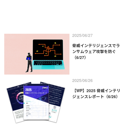
2025/06/27
脅威インテリジェンスでラ
ンサムウェア攻撃を防ぐ
（6/27）
2025/06/26
【WP】2025 脅威インテリ
ジェンスレポート（6/26）