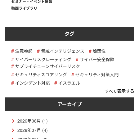
セミナー・イベント情報
動画ライブラリ
タグ
注意喚起
脅威インテリジェンス
脆弱性
サイバーリスクレーティング
サイバー安全保障
サプライチェーンサイバーリスク
セキュリティスコアリング
セキュリティ対策入門
インシデント対応
イスラエル
すべて表示する
アーカイブ
2026年08月 (1)
2026年07月 (4)