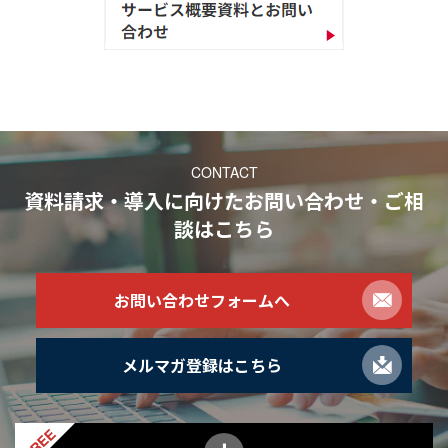
CONTACT
資料請求・導入に向けたお問い合わせ・ご相
談
はこちら
お問い合わせフォームへ
メルマガ登録はこちら
FREE