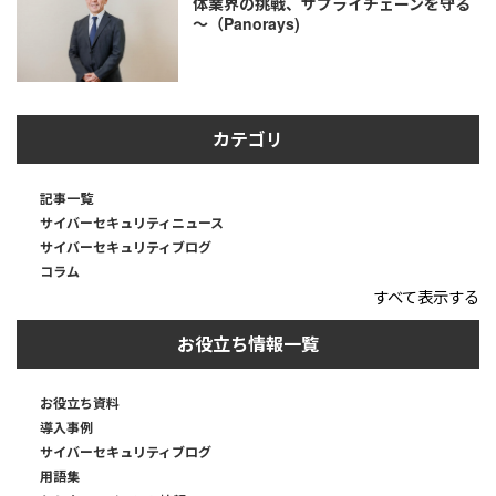
体業界の挑戦、サプライチェーンを守る
～（Panorays)
カテゴリ
記事一覧
サイバーセキュリティニュース
サイバーセキュリティブログ
コラム
すべて表示する
お役立ち情報一覧
お役立ち資料
導入事例
サイバーセキュリティブログ
用語集