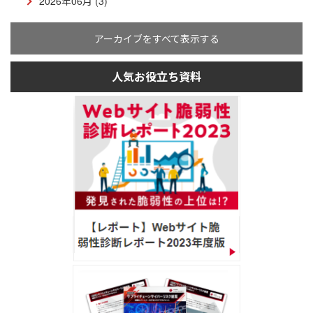
2026年06月 (3)
アーカイブをすべて表示する
人気お役立ち資料