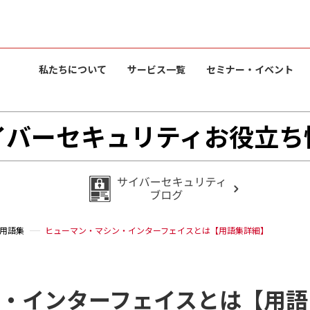
私たちについて
サービス一覧
セミナー・イベント
イバーセキュリティお役立ち
用語集
ヒューマン・マシン・インターフェイスとは【用語集詳細】
・インターフェイスとは【用語