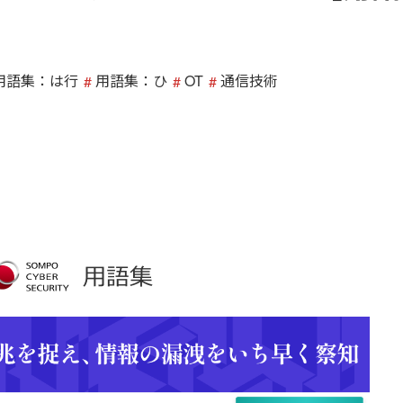
用語集：は行
用語集：ひ
OT
通信技術