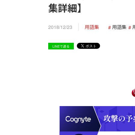
集詳細】
2018/12/23
用語集
用語集
LINEで送る