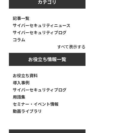
カテゴリ
記事一覧
サイバーセキュリティニュース
サイバーセキュリティブログ
コラム
すべて表示する
お役立ち情報一覧
お役立ち資料
導入事例
サイバーセキュリティブログ
用語集
セミナー・イベント情報
動画ライブラリ