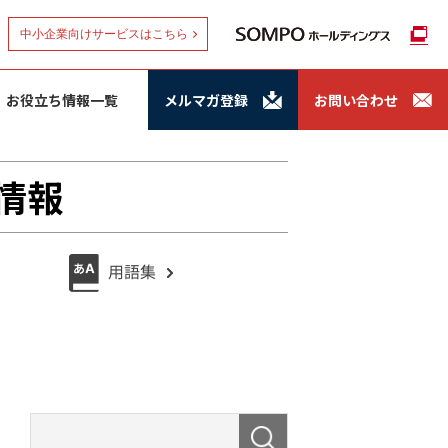
中小企業向けサービスはこちら
お役立ち情報一覧
メルマガ登録
お問い合わせ
情報