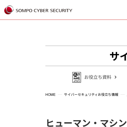
%{FACEBOOKSCRIPT}%
サ
HOME
サイバーセキュリティお役立ち情報
ヒューマン・マシン