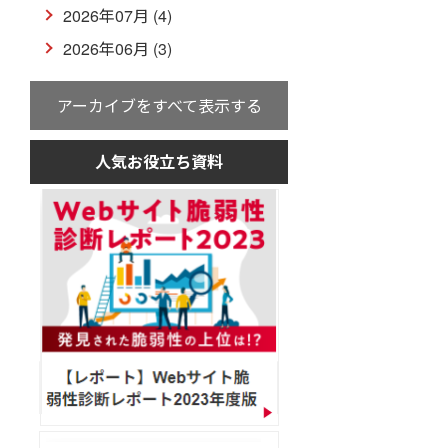
2026年07月 (4)
2026年06月 (3)
アーカイブをすべて表示する
人気お役立ち資料