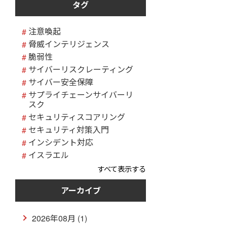
タグ
注意喚起
脅威インテリジェンス
脆弱性
サイバーリスクレーティング
サイバー安全保障
サプライチェーンサイバーリ
スク
セキュリティスコアリング
セキュリティ対策入門
インシデント対応
イスラエル
すべて表示する
アーカイブ
2026年08月 (1)