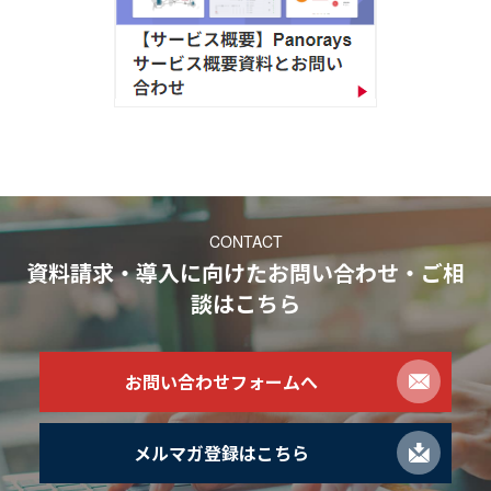
CONTACT
資料請求・導入に向けたお問い合わせ・ご相
談
はこちら
お問い合わせフォームへ
メルマガ登録はこちら