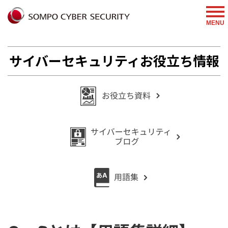
%{FACEBOOKSCRIPT}%
MENU
サイバーセキュリティお役立ち情報