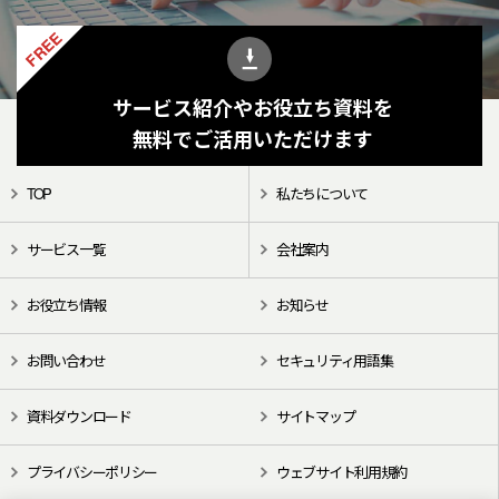
FREE
サービス紹介やお役立ち資料を
無料でご活用いただけます
TOP
私たちについて
サービス一覧
会社案内
お役立ち情報
お知らせ
お問い合わせ
セキュリティ用語集
資料ダウンロード
サイトマップ
プライバシーポリシー
ウェブサイト利用規約