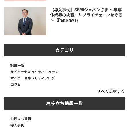
【導入事例】SEMIジャパンさま ～半導
体業界の挑戦、サプライチェーンを守る
～（Panorays)
カテゴリ
記事一覧
サイバーセキュリティニュース
サイバーセキュリティブログ
コラム
すべて表示する
お役立ち情報一覧
お役立ち資料
導入事例