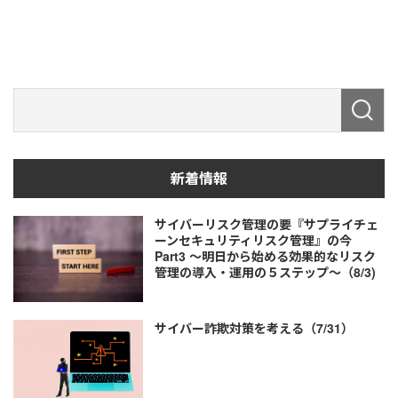
新着情報
サイバーリスク管理の要『サプライチェ
ーンセキュリティリスク管理』の今
Part3 ～明日から始める効果的なリスク
管理の導入・運用の５ステップ～（8/3)
サイバー詐欺対策を考える（7/31）