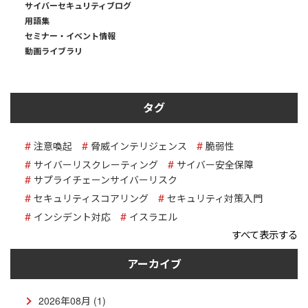
サイバーセキュリティブログ
用語集
セミナー・イベント情報
動画ライブラリ
タグ
注意喚起
脅威インテリジェンス
脆弱性
サイバーリスクレーティング
サイバー安全保障
サプライチェーンサイバーリスク
セキュリティスコアリング
セキュリティ対策入門
インシデント対応
イスラエル
すべて表示する
アーカイブ
2026年08月 (1)