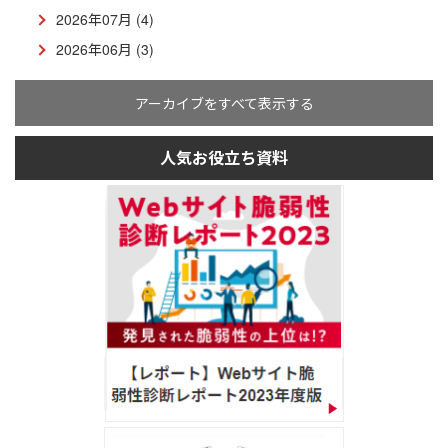
2026年07月 (4)
2026年06月 (3)
アーカイブをすべて表示する
人気お役立ち資料