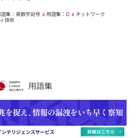
用語集：英数字記号
用語集：D
ネットワーク
ィ技術