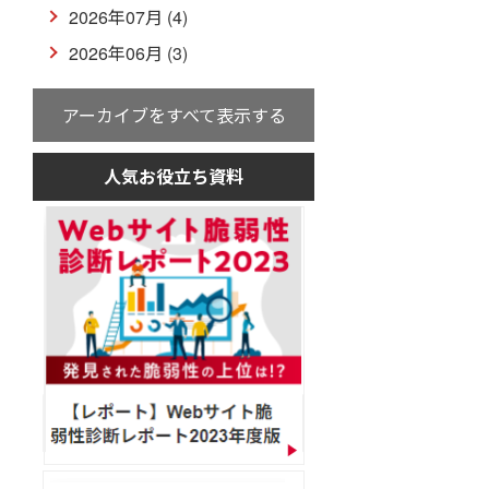
2026年07月 (4)
2026年06月 (3)
アーカイブをすべて表示する
人気お役立ち資料