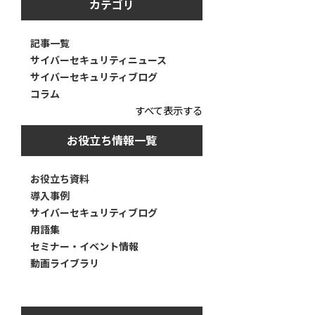
カテゴリ
記事一覧
サイバーセキュリティニュース
サイバーセキュリティブログ
コラム
すべて表示する
お役立ち情報一覧
お役立ち資料
導入事例
サイバーセキュリティブログ
用語集
セミナー・イベント情報
動画ライブラリ