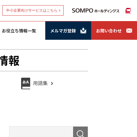
中小企業向けサービスはこちら
お役立ち情報一覧
メルマガ登録
お問い合わせ
情報