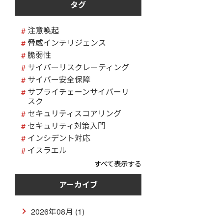
タグ
注意喚起
脅威インテリジェンス
脆弱性
サイバーリスクレーティング
サイバー安全保障
サプライチェーンサイバーリ
スク
セキュリティスコアリング
セキュリティ対策入門
インシデント対応
イスラエル
すべて表示する
アーカイブ
2026年08月 (1)