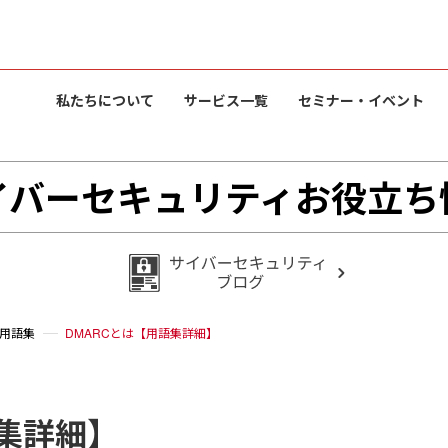
私たちについて
サービス一覧
セミナー・イベント
イバーセキュリティお役立ち
用語集
DMARCとは【用語集詳細】
語集詳細】