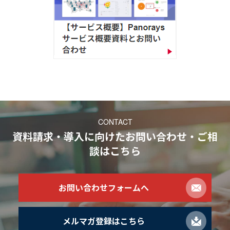
CONTACT
資料請求・導入に向けたお問い合わせ・ご相
談
はこちら
お問い合わせフォームへ
メルマガ登録はこちら