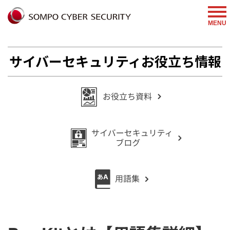
%{FACEBOOKSCRIPT}%
MENU
サイバーセキュリティお役立ち情報