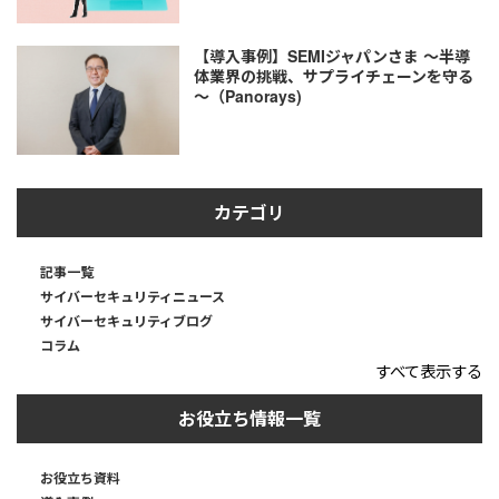
【導入事例】SEMIジャパンさま ～半導
体業界の挑戦、サプライチェーンを守る
～（Panorays)
カテゴリ
記事一覧
サイバーセキュリティニュース
サイバーセキュリティブログ
コラム
すべて表示する
お役立ち情報一覧
お役立ち資料