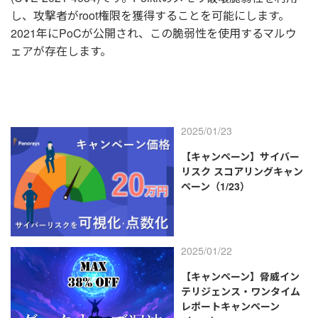
し、攻撃者がroot権限を獲得することを可能にします。
2021年にPoCが公開され、この脆弱性を使用するマルウ
ェアが存在します。
2025/01/23
【キャンペーン】サイバー
リスク スコアリングキャン
ペーン（1/23）
2025/01/22
【キャンペーン】脅威イン
テリジェンス・ワンタイム
レポートキャンペーン