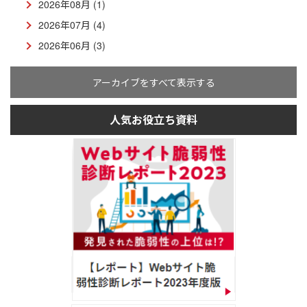
2026年08月 (1)
2026年07月 (4)
2026年06月 (3)
アーカイブをすべて表示する
人気お役立ち資料