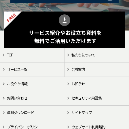
FREE
サービス紹介やお役立ち資料を
無料でご活用いただけます
TOP
私たちについて
サービス一覧
会社案内
お役立ち情報
お知らせ
お問い合わせ
セキュリティ用語集
資料ダウンロード
サイトマップ
プライバシーポリシー
ウェブサイト利用規約