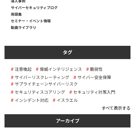
導入事例
サイバーセキュリティブログ
用語集
セミナー・イベント情報
動画ライブラリ
タグ
注意喚起
脅威インテリジェンス
脆弱性
サイバーリスクレーティング
サイバー安全保障
サプライチェーンサイバーリスク
セキュリティスコアリング
セキュリティ対策入門
インシデント対応
イスラエル
すべて表示する
アーカイブ