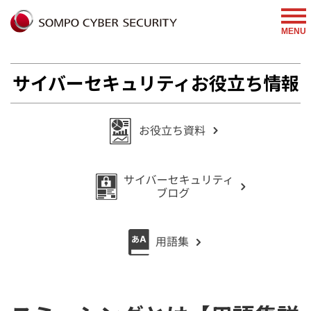
%{FACEBOOKSCRIPT}%
MENU
サイバーセキュリティお役立ち情報