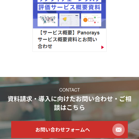
CONTACT
資料請求・導入に向けたお問い合わせ・ご相
談
はこちら
お問い合わせフォームへ