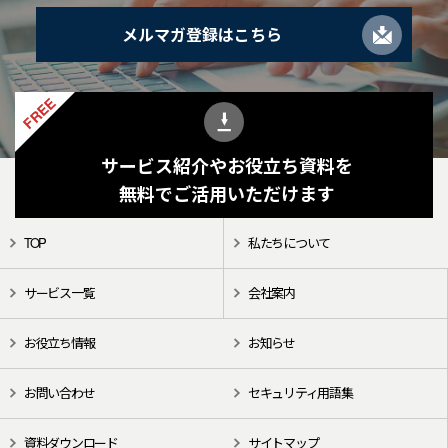
メルマガ登録はこちら
FREE
サービス紹介やお役立ち資料を
無料でご活用いただけます
TOP
私たちについて
サービス一覧
会社案内
お役立ち情報
お知らせ
お問い合わせ
セキュリティ用語集
資料ダウンロード
サイトマップ