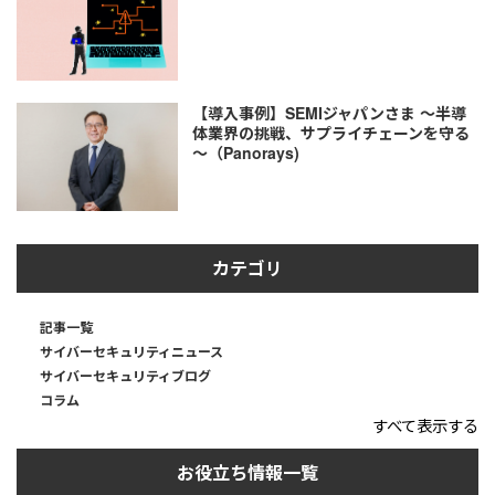
【導入事例】SEMIジャパンさま ～半導
体業界の挑戦、サプライチェーンを守る
～（Panorays)
カテゴリ
記事一覧
サイバーセキュリティニュース
サイバーセキュリティブログ
コラム
すべて表示する
お役立ち情報一覧