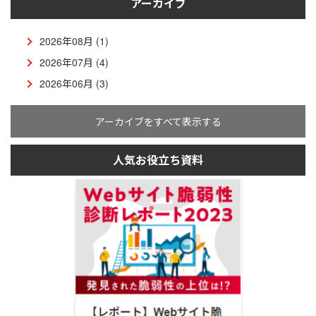
アーカイブ
2026年08月 (1)
2026年07月 (4)
2026年06月 (3)
アーカイブをすべて表示する
人気お役立ち資料