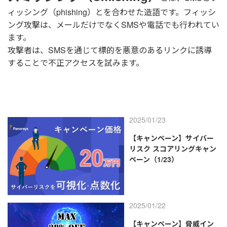
ィッシング（phishing）とを合わせた造語です。フィッシ
ング攻撃は、メールだけでなくSMSや電話でも行われてい
ます。
攻撃者は、SMSを通じて標的を悪意のあるリンクに誘導
することで不正アクセスを試みます。
2025/01/23
【キャンペーン】サイバー
リスク スコアリングキャン
ペーン（1/23）
2025/01/22
【キャンペーン】脅威イン