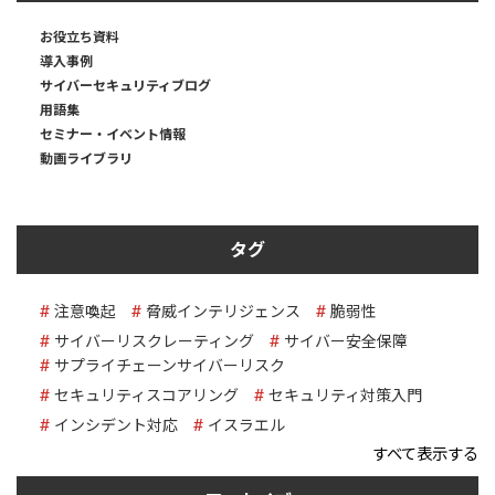
お役立ち資料
導入事例
サイバーセキュリティブログ
用語集
セミナー・イベント情報
動画ライブラリ
タグ
注意喚起
脅威インテリジェンス
脆弱性
サイバーリスクレーティング
サイバー安全保障
サプライチェーンサイバーリスク
セキュリティスコアリング
セキュリティ対策入門
インシデント対応
イスラエル
すべて表示する