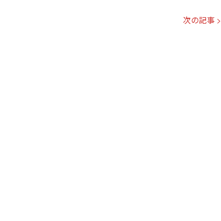
次の記事 >