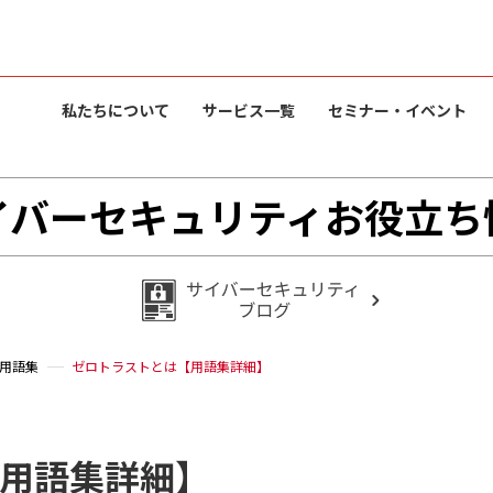
私たちについて
サービス一覧
セミナー・イベント
イバーセキュリティお役立ち
用語集
ゼロトラストとは【用語集詳細】
用語集詳細】