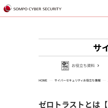
%{FACEBOOKSCRIPT}%
サ
HOME
サイバーセキュリティお役立ち情報
ゼロトラストとは【