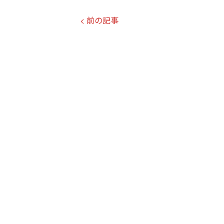
< 前の記事