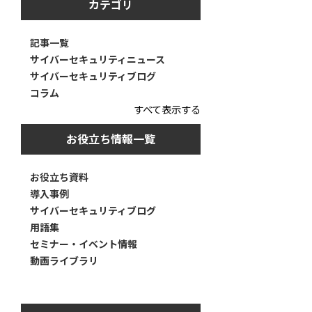
カテゴリ
記事一覧
サイバーセキュリティニュース
サイバーセキュリティブログ
コラム
すべて表示する
お役立ち情報一覧
お役立ち資料
導入事例
サイバーセキュリティブログ
用語集
セミナー・イベント情報
動画ライブラリ