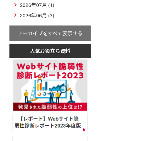
2026年07月 (4)
2026年06月 (3)
アーカイブをすべて表示する
人気お役立ち資料