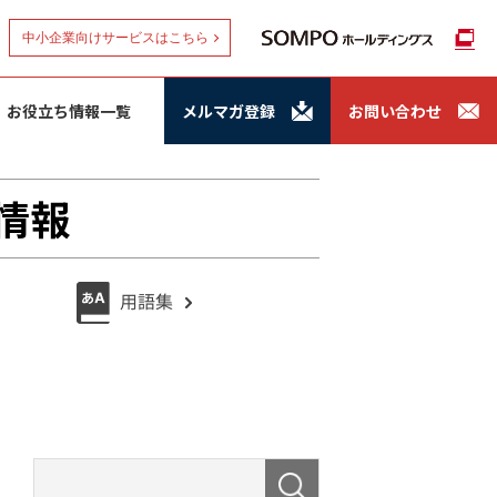
中小企業向けサービスはこちら
お役立ち情報一覧
メルマガ登録
お問い合わせ
情報