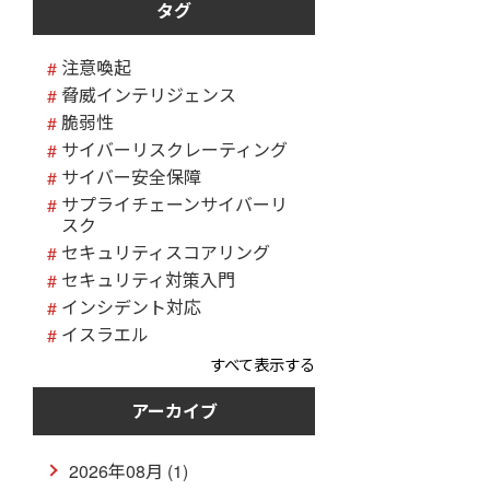
タグ
注意喚起
脅威インテリジェンス
脆弱性
サイバーリスクレーティング
サイバー安全保障
サプライチェーンサイバーリ
スク
セキュリティスコアリング
セキュリティ対策入門
インシデント対応
イスラエル
すべて表示する
アーカイブ
2026年08月 (1)