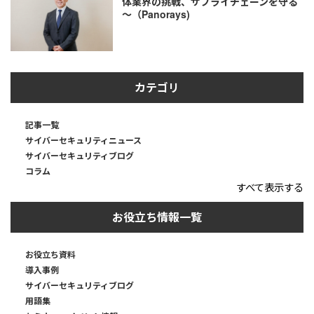
体業界の挑戦、サプライチェーンを守る
～（Panorays)
カテゴリ
記事一覧
サイバーセキュリティニュース
サイバーセキュリティブログ
コラム
すべて表示する
お役立ち情報一覧
お役立ち資料
導入事例
サイバーセキュリティブログ
用語集