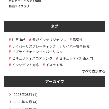
セミナー・イベント情報
動画ライブラリ
タグ
注意喚起
脅威インテリジェンス
脆弱性
サイバーリスクレーティング
サイバー安全保障
サプライチェーンサイバーリスク
セキュリティスコアリング
セキュリティ対策入門
インシデント対応
イスラエル
すべて表示する
アーカイブ
2026年08月 (1)
2026年07月 (4)