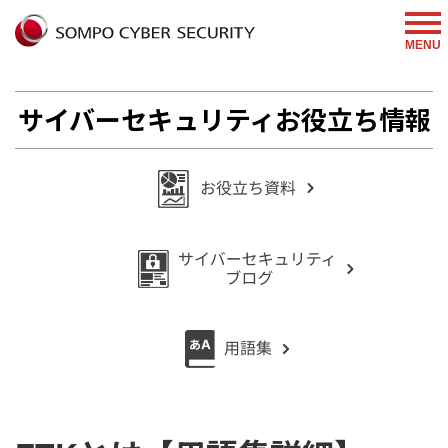
%{FACEBOOKSCRIPT}%
MENU
サイバーセキュリティお役立ち情報