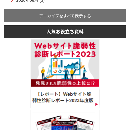
2026年06月 (3)
アーカイブをすべて表示する
人気お役立ち資料