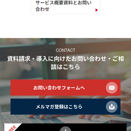
CONTACT
資料請求・導入に向けたお問い合わせ・ご相
談
はこちら
お問い合わせフォームへ
メルマガ登録はこちら
FREE