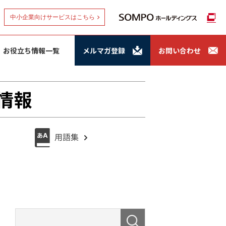
中小企業向けサービスはこちら
お役立ち情報一覧
メルマガ登録
お問い合わせ
情報