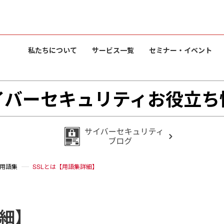
私たちについて
サービス一覧
セミナー・イベント
イバーセキュリティお役立ち
用語集
SSLとは【用語集詳細】
詳細】