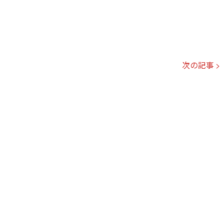
次の記事 >