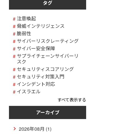
タグ
注意喚起
脅威インテリジェンス
脆弱性
サイバーリスクレーティング
サイバー安全保障
サプライチェーンサイバーリ
スク
セキュリティスコアリング
セキュリティ対策入門
インシデント対応
イスラエル
すべて表示する
アーカイブ
2026年08月 (1)