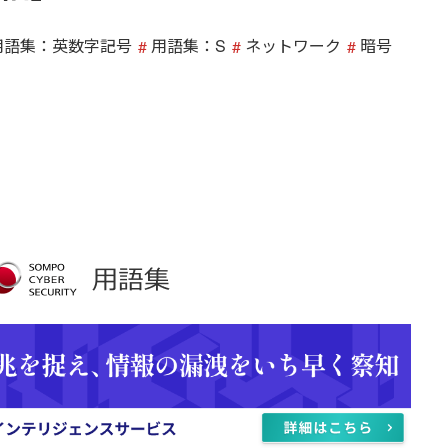
用語集：英数字記号
用語集：S
ネットワーク
暗号