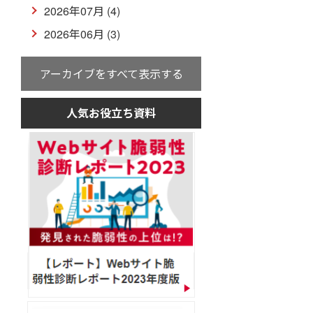
2026年07月 (4)
2026年06月 (3)
アーカイブをすべて表示する
人気お役立ち資料