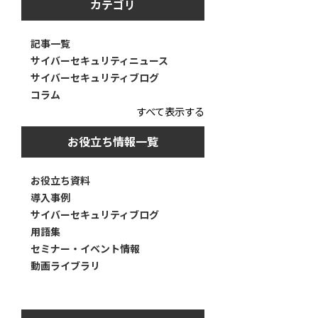
カテゴリ
記事一覧
サイバーセキュリティニュース
サイバーセキュリティブログ
コラム
すべて表示する
お役立ち情報一覧
お役立ち資料
導入事例
サイバーセキュリティブログ
用語集
セミナー・イベント情報
動画ライブラリ