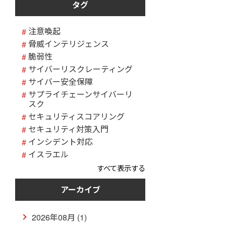
タグ
注意喚起
脅威インテリジェンス
脆弱性
サイバーリスクレーティング
サイバー安全保障
サプライチェーンサイバーリ
スク
セキュリティスコアリング
セキュリティ対策入門
インシデント対応
イスラエル
すべて表示する
アーカイブ
2026年08月 (1)