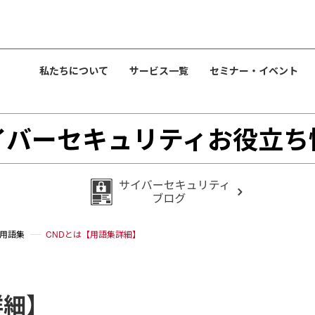
私たちについて
サービス一覧
セミナー・イベント
イバーセキュリティお役立ち
用語集
CNDとは【用語集詳細】
詳細】