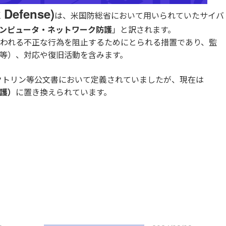
Defense)
は、米国防総省において用いられていたサイバ
ンピュータ・ネットワーク防護
」と訳されます。
われる不正な行為を阻止するためにとられる措置であり、監
等）、対応や復旧活動を含みます。
ドクトリン等公文書において定義されていましたが、現在は
防護）
に置き換えられています。