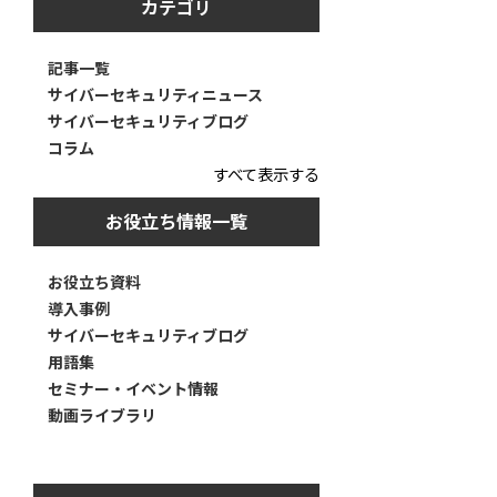
カテゴリ
記事一覧
サイバーセキュリティニュース
サイバーセキュリティブログ
コラム
すべて表示する
お役立ち情報一覧
お役立ち資料
導入事例
サイバーセキュリティブログ
用語集
セミナー・イベント情報
動画ライブラリ