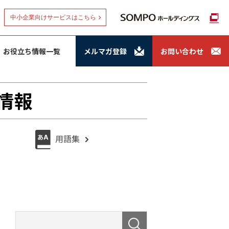
中小企業向けサービスはこちら
お役立ち情報一覧
メルマガ登録
お問い合わせ
情報