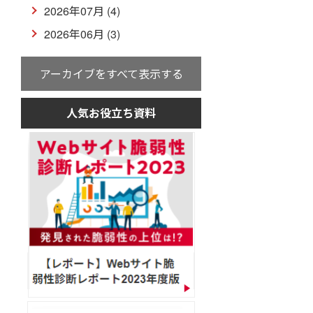
2026年07月 (4)
2026年06月 (3)
アーカイブをすべて表示する
人気お役立ち資料