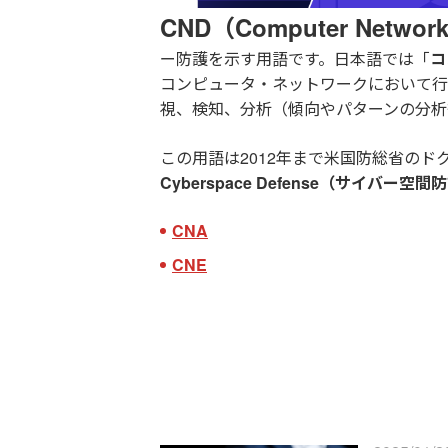
CND（Computer Network 
ー防護を示す用語です。日本語では「
コ
コンピュータ・ネットワークにおいて行
視、検知、分析（傾向やパターンの分析
この用語は2012年まで米国防総省の
Cyberspace Defense（サイバー空間
CNA
CNE