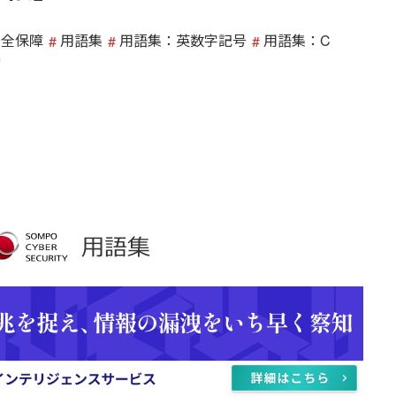
安全保障
用語集
用語集：英数字記号
用語集：C
準