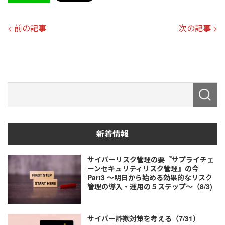
< 前の記事
次の記事 >
新着情報
サイバーリスク管理の要『サプライチェ
ーンセキュリティリスク管理』の今
Part3 ～明日から始める効果的なリスク
管理の導入・運用の５ステップ～（8/3)
サイバー詐欺対策を考える（7/31）