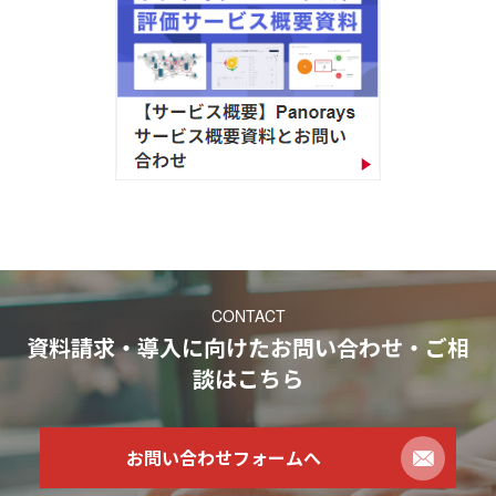
CONTACT
資料請求・導入に向けたお問い合わせ・ご相
談
はこちら
お問い合わせフォームへ