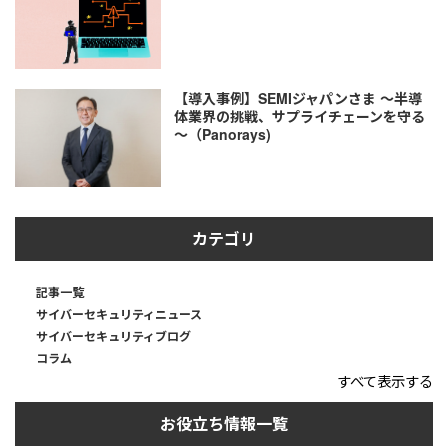
【導入事例】SEMIジャパンさま ～半導
体業界の挑戦、サプライチェーンを守る
～（Panorays)
カテゴリ
記事一覧
サイバーセキュリティニュース
サイバーセキュリティブログ
コラム
すべて表示する
お役立ち情報一覧