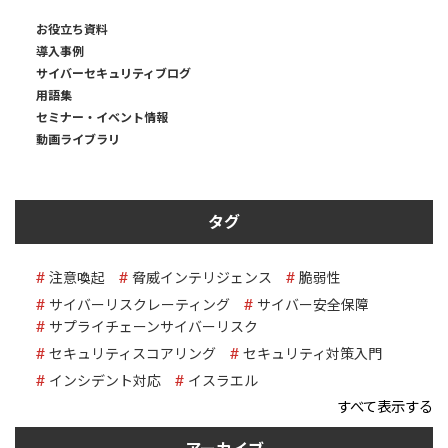
お役立ち資料
導入事例
サイバーセキュリティブログ
用語集
セミナー・イベント情報
動画ライブラリ
タグ
注意喚起
脅威インテリジェンス
脆弱性
サイバーリスクレーティング
サイバー安全保障
サプライチェーンサイバーリスク
セキュリティスコアリング
セキュリティ対策入門
インシデント対応
イスラエル
すべて表示する