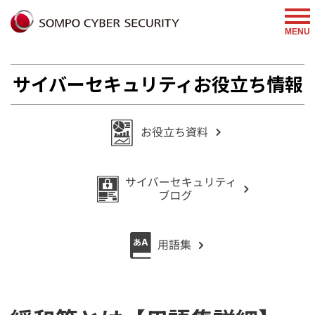
%{FACEBOOKSCRIPT}%
MENU
サイバーセキュリティお役立ち情報