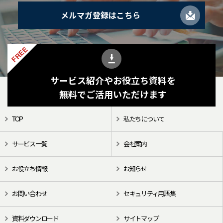
メルマガ登録はこちら
FREE
サービス紹介やお役立ち資料を
無料でご活用いただけます
TOP
私たちについて
サービス一覧
会社案内
お役立ち情報
お知らせ
お問い合わせ
セキュリティ用語集
資料ダウンロード
サイトマップ