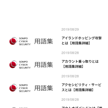
2019/08/29
アイランドホッピング攻撃
とは【用語集詳細】
2019/08/28
アカウント乗っ取りとは
【用語集詳細】
2019/08/28
アクセシビリティ・サービ
スとは【用語集詳細】
2019/08/28