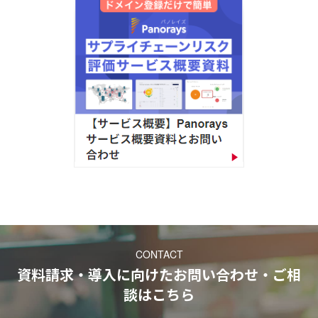
CONTACT
資料請求・導入に向けたお問い合わせ・ご相
談
はこちら