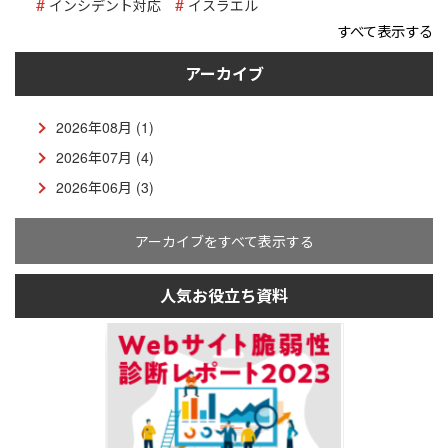
インシデント対応
イスラエル
すべて表示する
アーカイブ
2026年08月 (1)
2026年07月 (4)
2026年06月 (3)
アーカイブをすべて表示する
人気お役立ち資料