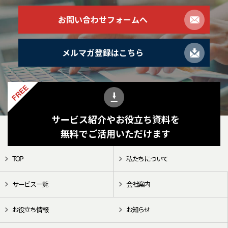
お問い合わせフォームへ
メルマガ登録はこちら
FREE
サービス紹介やお役立ち資料を
無料でご活用いただけます
TOP
私たちについて
サービス一覧
会社案内
お役立ち情報
お知らせ