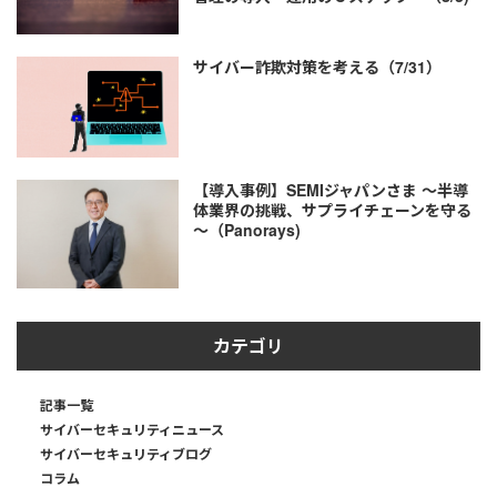
サイバー詐欺対策を考える（7/31）
【導入事例】SEMIジャパンさま ～半導
体業界の挑戦、サプライチェーンを守る
～（Panorays)
カテゴリ
記事一覧
サイバーセキュリティニュース
サイバーセキュリティブログ
コラム