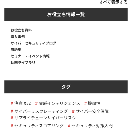
すべて表示する
お役立ち情報一覧
お役立ち資料
導入事例
サイバーセキュリティブログ
用語集
セミナー・イベント情報
動画ライブラリ
タグ
注意喚起
脅威インテリジェンス
脆弱性
サイバーリスクレーティング
サイバー安全保障
サプライチェーンサイバーリスク
セキュリティスコアリング
セキュリティ対策入門