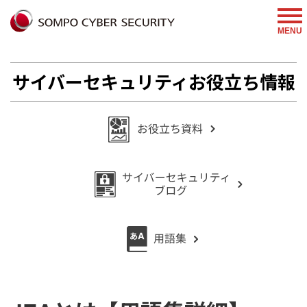
%{FACEBOOKSCRIPT}%
MENU
サイバーセキュリティお役立ち情報