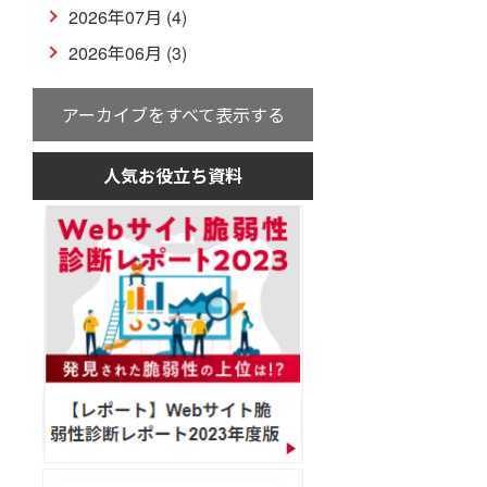
2026年07月 (4)
2026年06月 (3)
アーカイブをすべて表示する
人気お役立ち資料