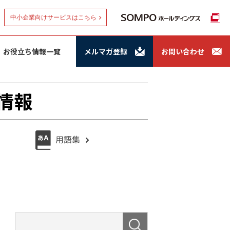
中小企業向けサービスはこちら
お役立ち情報一覧
メルマガ登録
お問い合わせ
情報