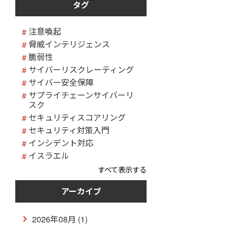
タグ
注意喚起
脅威インテリジェンス
脆弱性
サイバーリスクレーティング
サイバー安全保障
サプライチェーンサイバーリ
スク
セキュリティスコアリング
セキュリティ対策入門
インシデント対応
イスラエル
すべて表示する
アーカイブ
2026年08月 (1)