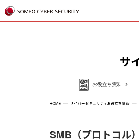
%{FACEBOOKSCRIPT}%
サ
HOME
サイバーセキュリティお役立ち情報
SMB（プロトコル