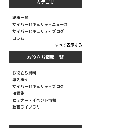
カテゴリ
記事一覧
サイバーセキュリティニュース
サイバーセキュリティブログ
コラム
すべて表示する
お役立ち情報一覧
お役立ち資料
導入事例
サイバーセキュリティブログ
用語集
セミナー・イベント情報
動画ライブラリ