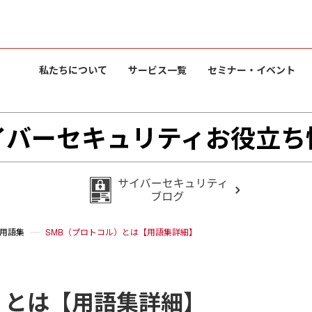
私たちについて
サービス一覧
セミナー・イベント
イバーセキュリティお役立ち
用語集
SMB（プロトコル）とは【用語集詳細】
）とは【用語集詳細】