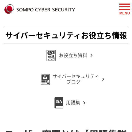
%{FACEBOOKSCRIPT}%
MENU
サイバーセキュリティお役立ち情報