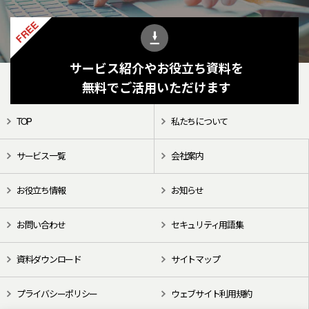
FREE
サービス紹介やお役立ち資料を
無料でご活用いただけます
TOP
私たちについて
サービス一覧
会社案内
お役立ち情報
お知らせ
お問い合わせ
セキュリティ用語集
資料ダウンロード
サイトマップ
プライバシーポリシー
ウェブサイト利用規約