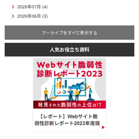
2026年07月 (4)
2026年06月 (3)
アーカイブをすべて表示する
人気お役立ち資料