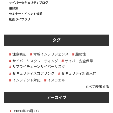
サイバーセキュリティブログ
用語集
セミナー・イベント情報
動画ライブラリ
タグ
注意喚起
脅威インテリジェンス
脆弱性
サイバーリスクレーティング
サイバー安全保障
サプライチェーンサイバーリスク
セキュリティスコアリング
セキュリティ対策入門
インシデント対応
イスラエル
すべて表示する
アーカイブ
2026年08月 (1)