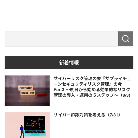
新着情報
サイバーリスク管理の要『サプライチェ
ーンセキュリティリスク管理』の今
Part3 ～明日から始める効果的なリスク
管理の導入・運用の５ステップ～（8/3)
サイバー詐欺対策を考える（7/31）