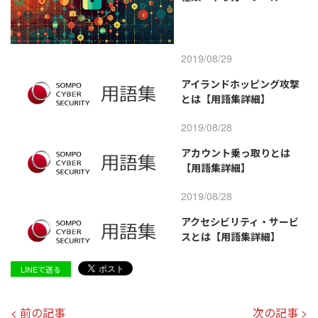
2019/08/29
アイランドホッピング攻撃
とは【用語集詳細】
2019/08/28
アカウント乗っ取りとは
【用語集詳細】
2019/08/28
アクセシビリティ・サービ
スとは【用語集詳細】
LINEで送る
< 前の記事
次の記事 >