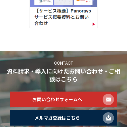
CONTACT
資料請求・導入に向けたお問い合わせ・ご相
談
はこちら
お問い合わせフォームへ
メルマガ登録はこちら