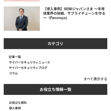
【導入事例】SEMIジャパンさま ～半導
体業界の挑戦、サプライチェーンを守る
～（Panorays)
カテゴリ
記事一覧
サイバーセキュリティニュース
サイバーセキュリティブログ
コラム
すべて表示する
お役立ち情報一覧
お役立ち資料
導入事例