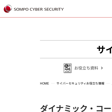
%{FACEBOOKSCRIPT}%
サ
HOME
サイバーセキュリティお役立ち情報
ダイナミック・コー