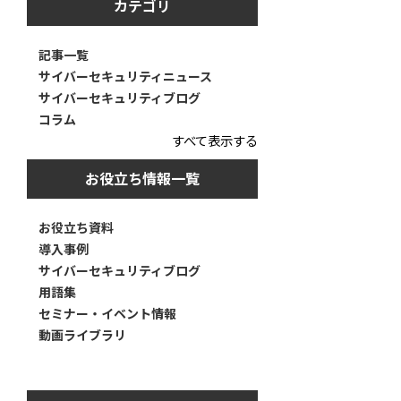
カテゴリ
記事一覧
サイバーセキュリティニュース
サイバーセキュリティブログ
コラム
すべて表示する
お役立ち情報一覧
お役立ち資料
導入事例
サイバーセキュリティブログ
用語集
セミナー・イベント情報
動画ライブラリ