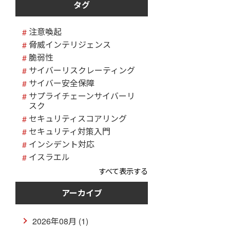
タグ
注意喚起
脅威インテリジェンス
脆弱性
サイバーリスクレーティング
サイバー安全保障
サプライチェーンサイバーリ
スク
セキュリティスコアリング
セキュリティ対策入門
インシデント対応
イスラエル
すべて表示する
アーカイブ
2026年08月 (1)