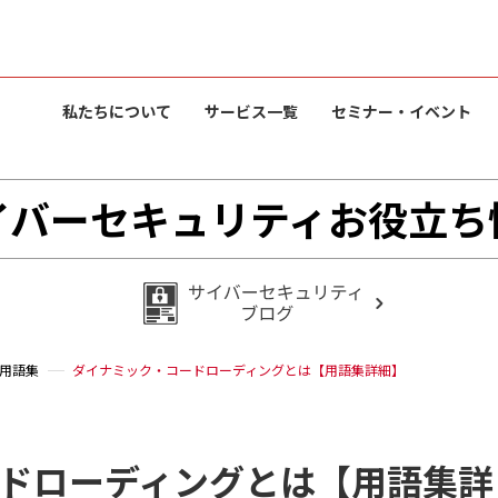
私たちについて
サービス一覧
セミナー・イベント
イバーセキュリティお役立ち
用語集
ダイナミック・コードローディングとは【用語集詳細】
ドローディングとは【用語集詳