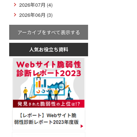
2026年07月 (4)
2026年06月 (3)
アーカイブをすべて表示する
人気お役立ち資料