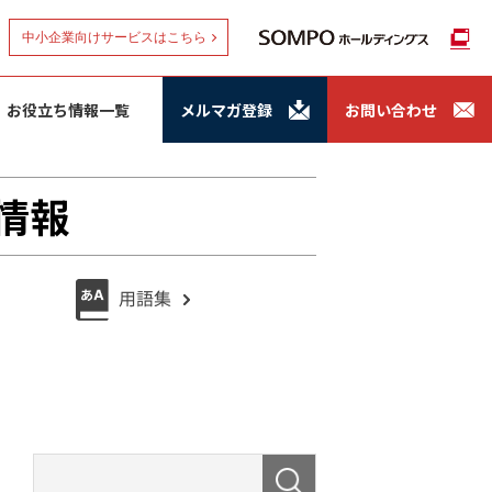
中小企業向けサービスはこちら
お役立ち情報一覧
メルマガ登録
お問い合わせ
情報