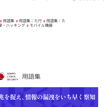
用語集
用語集：た行
用語集：た
撃・ハッキング
モバイル機器