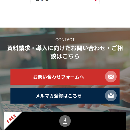
CONTACT
資料請求・導入に向けたお問い合わせ・ご相
談
はこちら
お問い合わせフォームへ
メルマガ登録はこちら
FREE