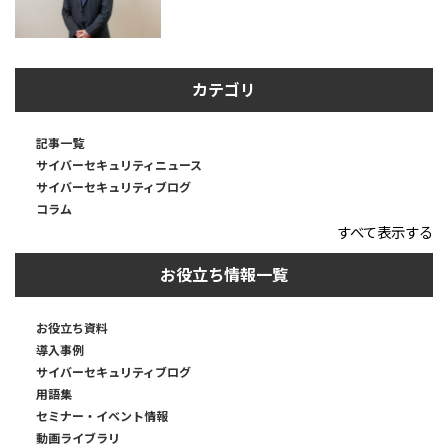
カテゴリ
記事一覧
サイバーセキュリティニュース
サイバーセキュリティブログ
コラム
すべて表示する
お役立ち情報一覧
お役立ち資料
導入事例
サイバーセキュリティブログ
用語集
セミナー・イベント情報
動画ライブラリ