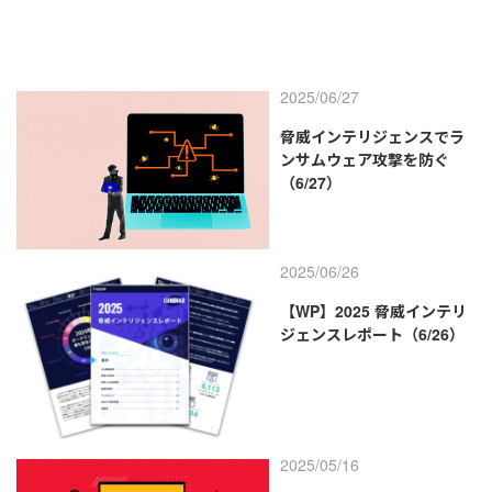
2025/06/27
脅威インテリジェンスでラ
ンサムウェア攻撃を防ぐ
（6/27）
2025/06/26
【WP】2025 脅威インテリ
ジェンスレポート（6/26）
2025/05/16