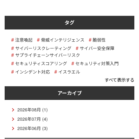
タグ
注意喚起
脅威インテリジェンス
脆弱性
サイバーリスクレーティング
サイバー安全保障
サプライチェーンサイバーリスク
セキュリティスコアリング
セキュリティ対策入門
インシデント対応
イスラエル
すべて表示する
アーカイブ
2026年08月 (1)
2026年07月 (4)
2026年06月 (3)