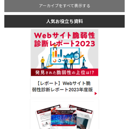
アーカイブをすべて表示する
人気お役立ち資料