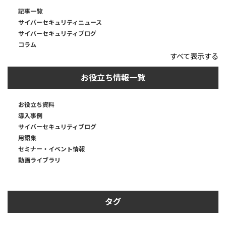
記事一覧
サイバーセキュリティニュース
サイバーセキュリティブログ
コラム
すべて表示する
お役立ち情報一覧
お役立ち資料
導入事例
サイバーセキュリティブログ
用語集
セミナー・イベント情報
動画ライブラリ
タグ