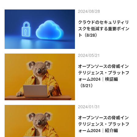
2024/08/28
クラウドのセキュリティリ
スクを低減する重要ポイン
ト（8/28）
2024/05/21
オープンソースの脅威イン
テリジェンス・プラットフ
ォーム2024｜検証編
（5/21）
2024/01/31
オープンソースの脅威イン
テリジェンス・プラットフ
ォーム2024｜紹介編