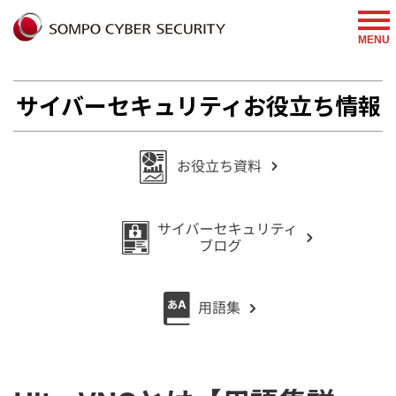
%{FACEBOOKSCRIPT}%
MENU
サイバーセキュリティお役立ち情報