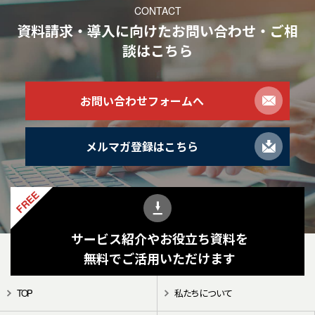
CONTACT
資料請求・導入に向けたお問い合わせ・ご相
談
はこちら
お問い合わせフォームへ
メルマガ登録はこちら
FREE
サービス紹介やお役立ち資料を
無料でご活用いただけます
TOP
私たちについて