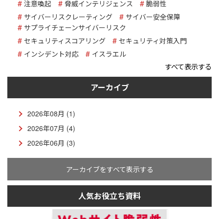
注意喚起
脅威インテリジェンス
脆弱性
サイバーリスクレーティング
サイバー安全保障
サプライチェーンサイバーリスク
セキュリティスコアリング
セキュリティ対策入門
インシデント対応
イスラエル
すべて表示する
アーカイブ
2026年08月 (1)
2026年07月 (4)
2026年06月 (3)
アーカイブをすべて表示する
人気お役立ち資料