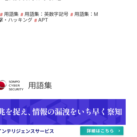
用語集
用語集：英数字記号
用語集：M
撃・ハッキング
APT