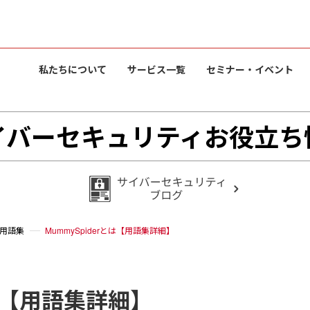
私たちについて
サービス一覧
セミナー・イベント
イバーセキュリティお役立ち
用語集
MummySpiderとは【用語集詳細】
とは【用語集詳細】