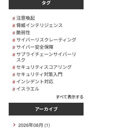
タグ
注意喚起
脅威インテリジェンス
脆弱性
サイバーリスクレーティング
サイバー安全保障
サプライチェーンサイバーリ
スク
セキュリティスコアリング
セキュリティ対策入門
インシデント対応
イスラエル
すべて表示する
アーカイブ
2026年08月 (1)