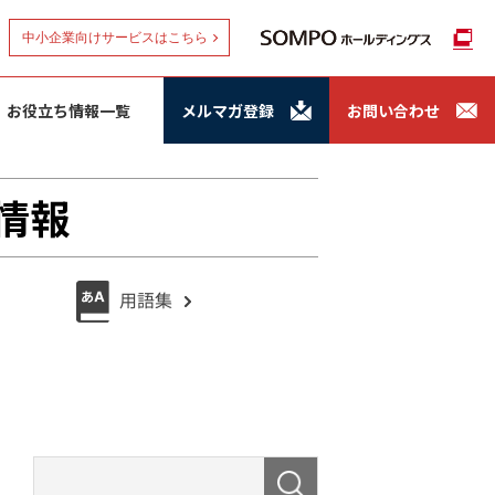
中小企業向けサービスはこちら
お役立ち情報一覧
メルマガ登録
お問い合わせ
情報