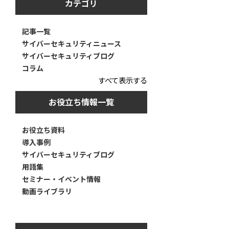
カテゴリ
記事一覧
サイバーセキュリティニュース
サイバーセキュリティブログ
コラム
すべて表示する
お役立ち情報一覧
お役立ち資料
導入事例
サイバーセキュリティブログ
用語集
セミナー・イベント情報
動画ライブラリ