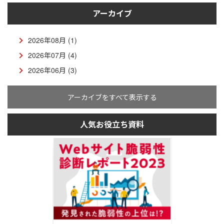
アーカイブ
2026年08月 (1)
2026年07月 (4)
2026年06月 (3)
アーカイブをすべて表示する
人気お役立ち資料