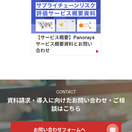
CONTACT
資料請求・導入に向けたお問い合わせ・ご相
談
はこちら
お問い合わせフォームへ