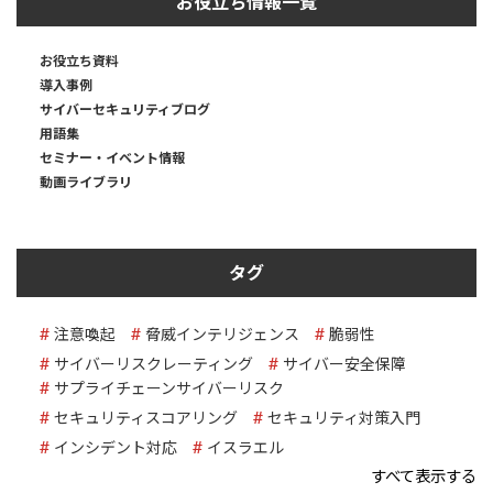
お役立ち情報一覧
お役立ち資料
導入事例
サイバーセキュリティブログ
用語集
セミナー・イベント情報
動画ライブラリ
タグ
注意喚起
脅威インテリジェンス
脆弱性
サイバーリスクレーティング
サイバー安全保障
サプライチェーンサイバーリスク
セキュリティスコアリング
セキュリティ対策入門
インシデント対応
イスラエル
すべて表示する