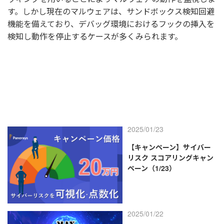
す。しかし現在のマルウェアは、サンドボックス検知回避
機能を備えており、デバッグ環境におけるフックの挿入を
検知し動作を停止するケースが多くみられます。
2025/01/23
【キャンペーン】サイバー
リスク スコアリングキャン
ペーン（1/23）
2025/01/22