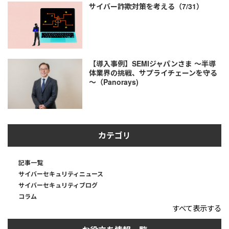
サイバー詐欺対策を考える（7/31）
【導入事例】SEMIジャパンさま ～半導
体業界の挑戦、サプライチェーンを守る
～（Panorays)
カテゴリ
記事一覧
サイバーセキュリティニュース
サイバーセキュリティブログ
コラム
すべて表示する