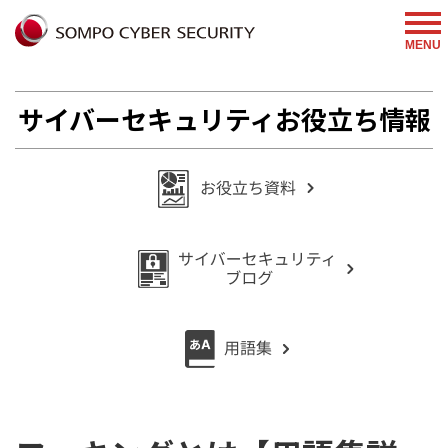
%{FACEBOOKSCRIPT}%
MENU
サイバーセキュリティお役立ち情報