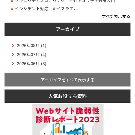
セキュリティスコアリング
セキュリティ対策入門
インシデント対応
イスラエル
すべて表示する
アーカイブ
2026年08月 (1)
2026年07月 (4)
2026年06月 (3)
アーカイブをすべて表示する
人気お役立ち資料