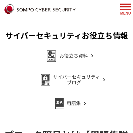
%{FACEBOOKSCRIPT}%
MENU
サイバーセキュリティお役立ち情報