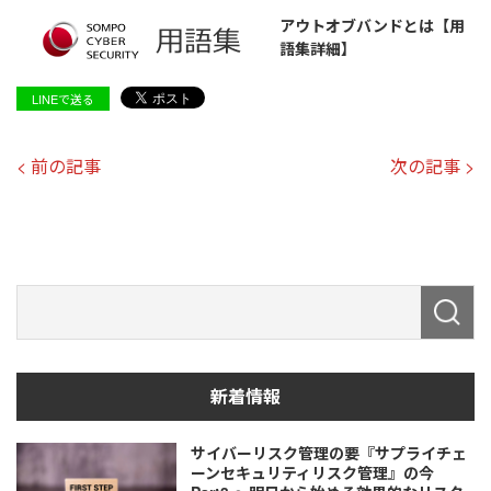
アウトオブバンドとは【用
語集詳細】
LINEで送る
< 前の記事
次の記事 >
新着情報
サイバーリスク管理の要『サプライチェ
ーンセキュリティリスク管理』の今