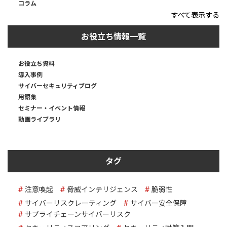
コラム
すべて表示する
お役立ち情報一覧
お役立ち資料
導入事例
サイバーセキュリティブログ
用語集
セミナー・イベント情報
動画ライブラリ
タグ
注意喚起
脅威インテリジェンス
脆弱性
サイバーリスクレーティング
サイバー安全保障
サプライチェーンサイバーリスク