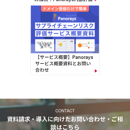
CONTACT
資料請求・導入に向けたお問い合わせ・ご相
談
はこちら