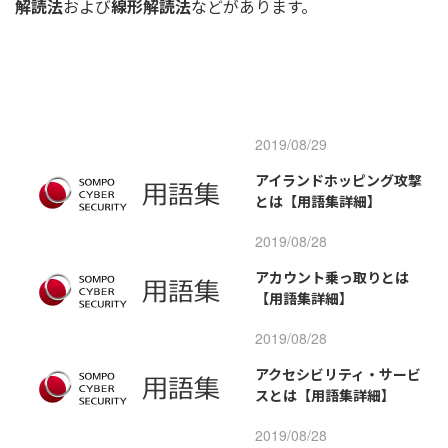
解読法
および
線形解読法
などがあります。
2019/08/29
アイランドホッピング攻撃
とは【用語集詳細】
2019/08/28
アカウント乗っ取りとは
【用語集詳細】
2019/08/28
アクセシビリティ・サービ
スとは【用語集詳細】
2019/08/28