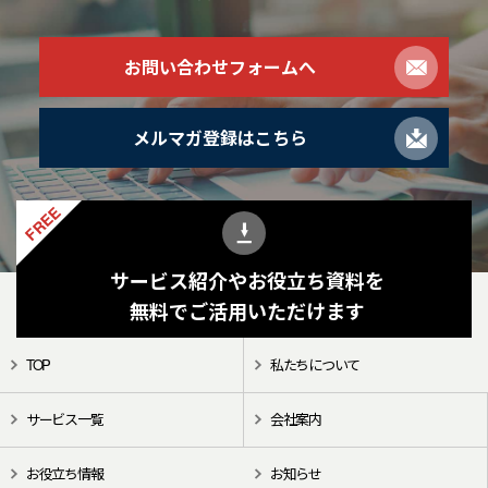
お問い合わせフォームへ
メルマガ登録はこちら
FREE
サービス紹介やお役立ち資料を
無料でご活用いただけます
TOP
私たちについて
サービス一覧
会社案内
お役立ち情報
お知らせ