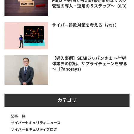
Part3 ～明日から始める効果的なリスク
管理の導入・運用の５ステップ～（8/3)
サイバー詐欺対策を考える（7/31）
【導入事例】SEMIジャパンさま ～半導
体業界の挑戦、サプライチェーンを守る
～（Panorays)
カテゴリ
記事一覧
サイバーセキュリティニュース
サイバーセキュリティブログ