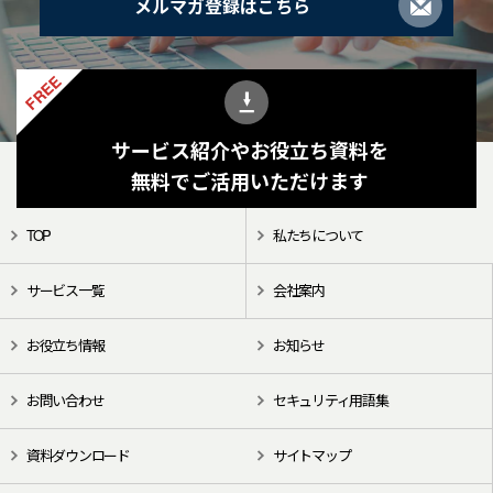
メルマガ登録はこちら
FREE
サービス紹介やお役立ち資料を
無料でご活用いただけます
TOP
私たちについて
サービス一覧
会社案内
お役立ち情報
お知らせ
お問い合わせ
セキュリティ用語集
資料ダウンロード
サイトマップ