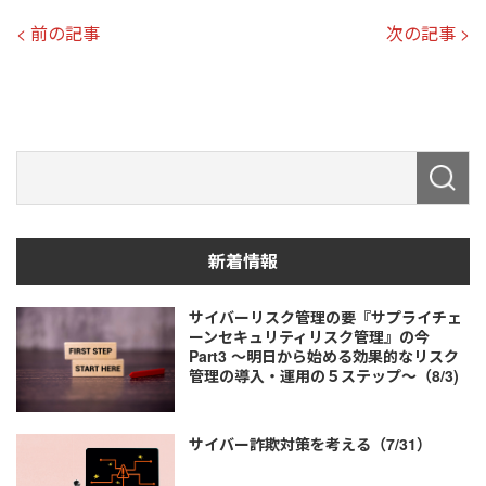
< 前の記事
次の記事 >
新着情報
サイバーリスク管理の要『サプライチェ
ーンセキュリティリスク管理』の今
Part3 ～明日から始める効果的なリスク
管理の導入・運用の５ステップ～（8/3)
サイバー詐欺対策を考える（7/31）