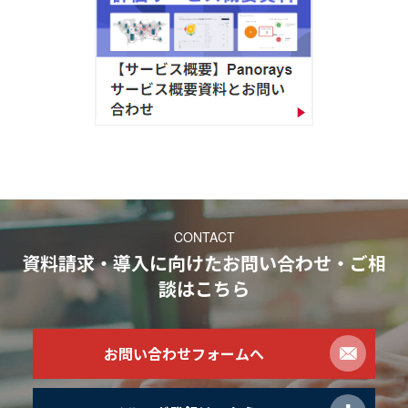
CONTACT
資料請求・導入に向けたお問い合わせ・ご相
談
はこちら
お問い合わせフォームへ