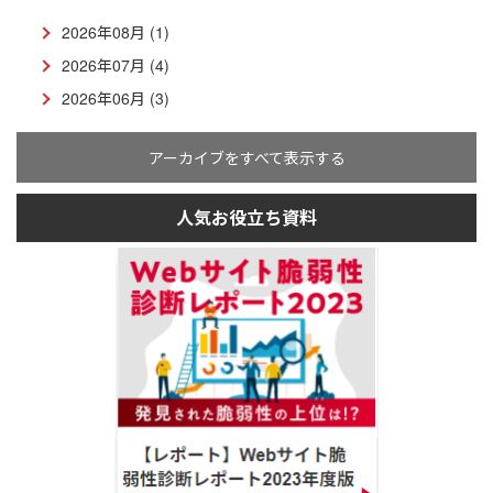
2026年08月 (1)
2026年07月 (4)
2026年06月 (3)
アーカイブをすべて表示する
人気お役立ち資料