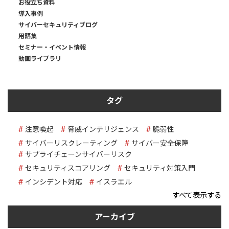
お役立ち資料
導入事例
サイバーセキュリティブログ
用語集
セミナー・イベント情報
動画ライブラリ
タグ
注意喚起
脅威インテリジェンス
脆弱性
サイバーリスクレーティング
サイバー安全保障
サプライチェーンサイバーリスク
セキュリティスコアリング
セキュリティ対策入門
インシデント対応
イスラエル
すべて表示する
アーカイブ