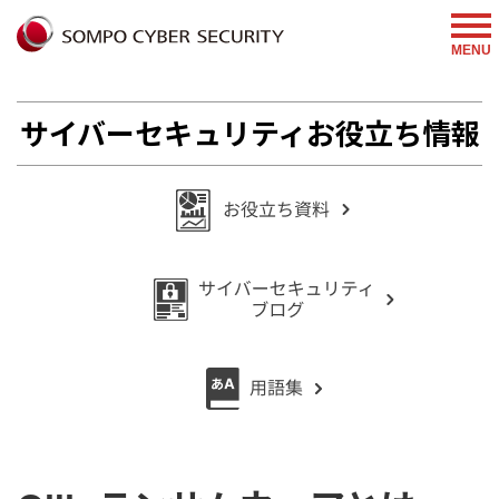
%{FACEBOOKSCRIPT}%
MENU
サイバーセキュリティお役立ち情報