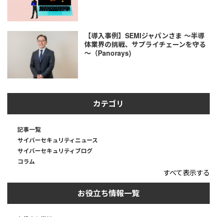
【導入事例】SEMIジャパンさま ～半導
体業界の挑戦、サプライチェーンを守る
～（Panorays)
カテゴリ
記事一覧
サイバーセキュリティニュース
サイバーセキュリティブログ
コラム
すべて表示する
お役立ち情報一覧