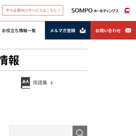
中小企業向けサービスはこちら
お役立ち情報一覧
メルマガ登録
お問い合わせ
情報