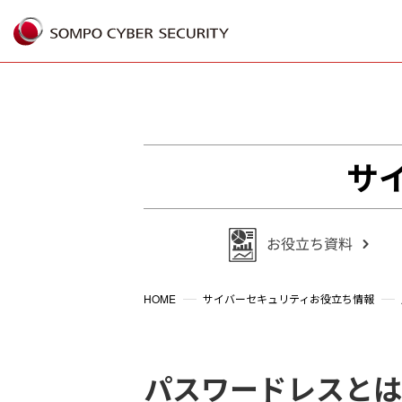
%{FACEBOOKSCRIPT}%
サ
HOME
サイバーセキュリティお役立ち情報
パスワードレスとは