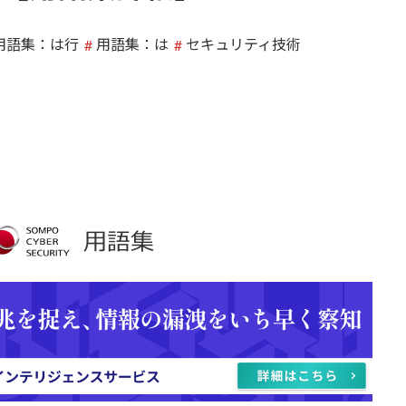
用語集：は行
用語集：は
セキュリティ技術