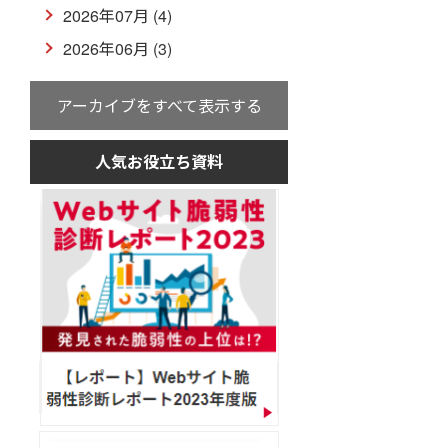
2026年07月 (4)
2026年06月 (3)
アーカイブをすべて表示する
人気お役立ち資料