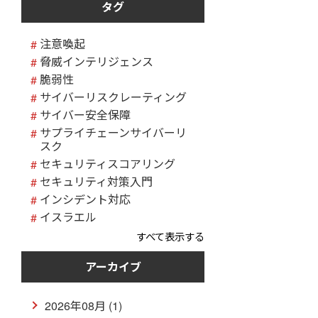
タグ
注意喚起
脅威インテリジェンス
脆弱性
サイバーリスクレーティング
サイバー安全保障
サプライチェーンサイバーリ
スク
セキュリティスコアリング
セキュリティ対策入門
インシデント対応
イスラエル
すべて表示する
アーカイブ
2026年08月 (1)