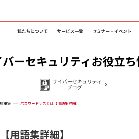
私たちについて
サービス一覧
セミナー・イベント
イバーセキュリティお役立ち
用語集
パスワードレスとは【用語集詳細】
【用語集詳細】