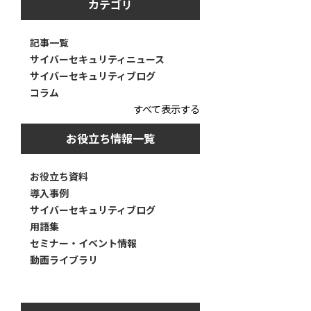
カテゴリ
記事一覧
サイバーセキュリティニュース
サイバーセキュリティブログ
コラム
すべて表示する
お役立ち情報一覧
お役立ち資料
導入事例
サイバーセキュリティブログ
用語集
セミナー・イベント情報
動画ライブラリ