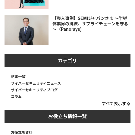
【導入事例】SEMIジャパンさま ～半導
体業界の挑戦、サプライチェーンを守る
～（Panorays)
カテゴリ
記事一覧
サイバーセキュリティニュース
サイバーセキュリティブログ
コラム
すべて表示する
お役立ち情報一覧
お役立ち資料