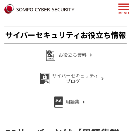
%{FACEBOOKSCRIPT}%
MENU
サイバーセキュリティお役立ち情報