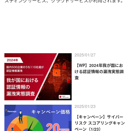
スティングサービス、クラウドサービスが利用されます。
2025/01/27
【WP】2024年我が国にお
ける認証情報の漏洩実態調
査
2025/01/23
【キャンペーン】サイバー
リスク スコアリングキャン
ペーン（1/23）