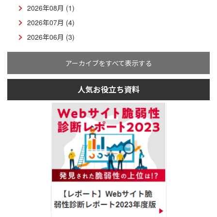
2026年08月 (1)
2026年07月 (4)
2026年06月 (3)
アーカイブをすべて表示する
人気お役立ち資料