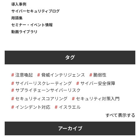
導入事例
サイバーセキュリティブログ
用語集
セミナー・イベント情報
動画ライブラリ
タグ
注意喚起
脅威インテリジェンス
脆弱性
サイバーリスクレーティング
サイバー安全保障
サプライチェーンサイバーリスク
セキュリティスコアリング
セキュリティ対策入門
インシデント対応
イスラエル
すべて表示する
アーカイブ