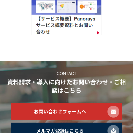
CONTACT
資料請求・導入に向けたお問い合わせ・ご相
談
はこちら
お問い合わせフォームへ
メルマガ登録はこちら