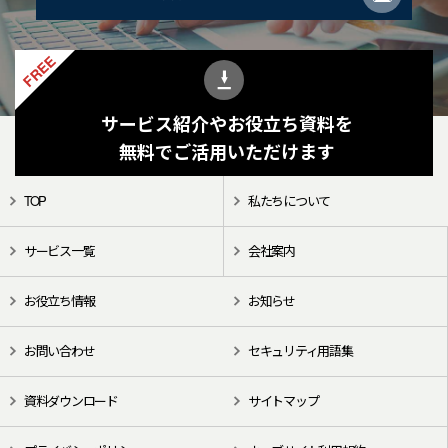
FREE
サービス紹介やお役立ち資料を
無料でご活用いただけます
TOP
私たちについて
サービス一覧
会社案内
お役立ち情報
お知らせ
お問い合わせ
セキュリティ用語集
資料ダウンロード
サイトマップ