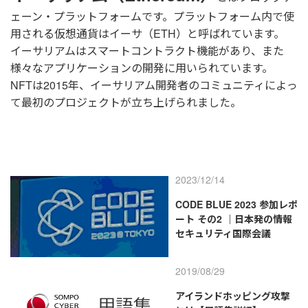
ェーン・プラットフォームです。プラットフォーム内で使
用される仮想通貨はイーサ（ETH）と呼ばれています。
イーサリアムはスマートコントラクト機能があり、また
様々なアプリケーションの開発に用いられています。
NFTは2015年、イーサリアム開発者のコミュニティによっ
て最初のプロジェクトが立ち上げられました。
2023/12/14
CODE BLUE 2023 参加レポ
ート その2 ｜日本発の情報
セキュリティ国際会議
2019/08/29
アイランドホッピング攻撃