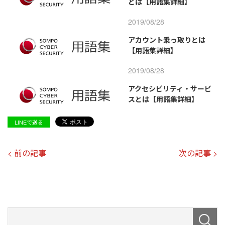
とは【用語集詳細】
2019/08/28
アカウント乗っ取りとは
【用語集詳細】
2019/08/28
アクセシビリティ・サービ
スとは【用語集詳細】
LINEで送る
< 前の記事
次の記事 >