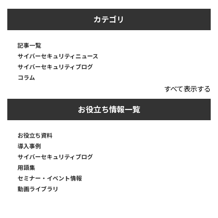
カテゴリ
記事一覧
サイバーセキュリティニュース
サイバーセキュリティブログ
コラム
すべて表示する
お役立ち情報一覧
お役立ち資料
導入事例
サイバーセキュリティブログ
用語集
セミナー・イベント情報
動画ライブラリ