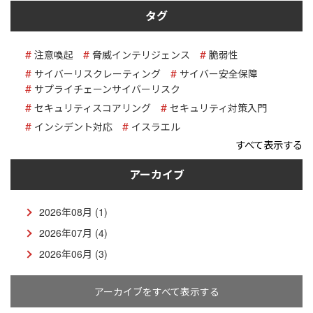
タグ
注意喚起
脅威インテリジェンス
脆弱性
サイバーリスクレーティング
サイバー安全保障
サプライチェーンサイバーリスク
セキュリティスコアリング
セキュリティ対策入門
インシデント対応
イスラエル
すべて表示する
アーカイブ
2026年08月 (1)
2026年07月 (4)
2026年06月 (3)
アーカイブをすべて表示する