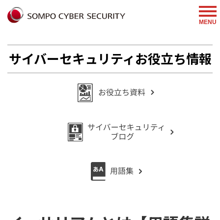
%{FACEBOOKSCRIPT}%
MENU
サイバーセキュリティお役立ち情報