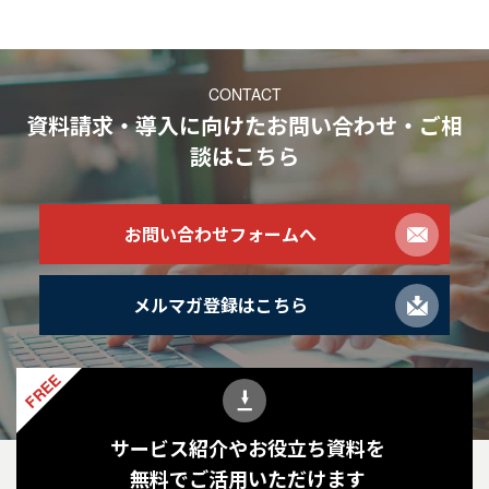
CONTACT
資料請求・導入に向けたお問い合わせ・ご相
談
はこちら
お問い合わせフォームへ
メルマガ登録はこちら
FREE
サービス紹介やお役立ち資料を
無料でご活用いただけます