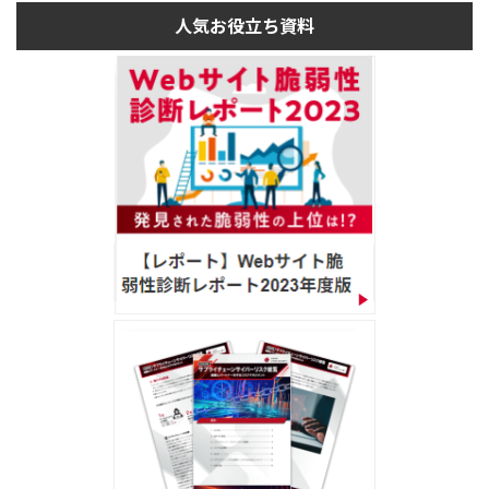
人気お役立ち資料