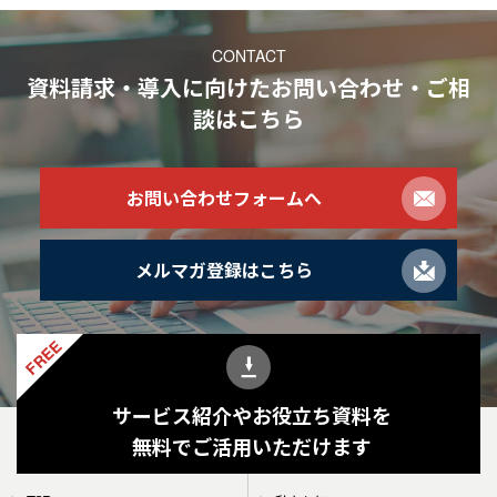
CONTACT
資料請求・導入に向けたお問い合わせ・ご相
談
はこちら
お問い合わせフォームへ
メルマガ登録はこちら
FREE
サービス紹介やお役立ち資料を
無料でご活用いただけます