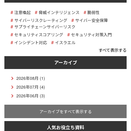
注意喚起
脅威インテリジェンス
脆弱性
サイバーリスクレーティング
サイバー安全保障
サプライチェーンサイバーリスク
セキュリティスコアリング
セキュリティ対策入門
インシデント対応
イスラエル
すべて表示する
アーカイブ
2026年08月 (1)
2026年07月 (4)
2026年06月 (3)
アーカイブをすべて表示する
人気お役立ち資料