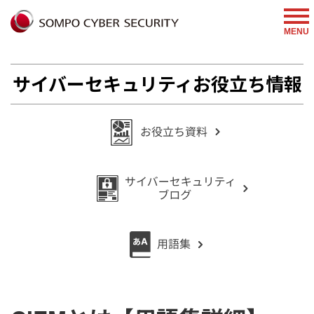
%{FACEBOOKSCRIPT}%
MENU
サイバーセキュリティお役立ち情報