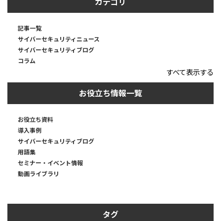
カテゴリ
記事一覧
サイバーセキュリティニュース
サイバーセキュリティブログ
コラム
すべて表示する
お役立ち情報一覧
お役立ち資料
導入事例
サイバーセキュリティブログ
用語集
セミナー・イベント情報
動画ライブラリ
タグ