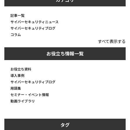
記事一覧
サイバーセキュリティニュース
サイバーセキュリティブログ
コラム
すべて表示する
お役立ち情報一覧
お役立ち資料
導入事例
サイバーセキュリティブログ
用語集
セミナー・イベント情報
動画ライブラリ
タグ