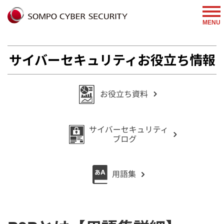
%{FACEBOOKSCRIPT}%
MENU
サイバーセキュリティお役立ち情報