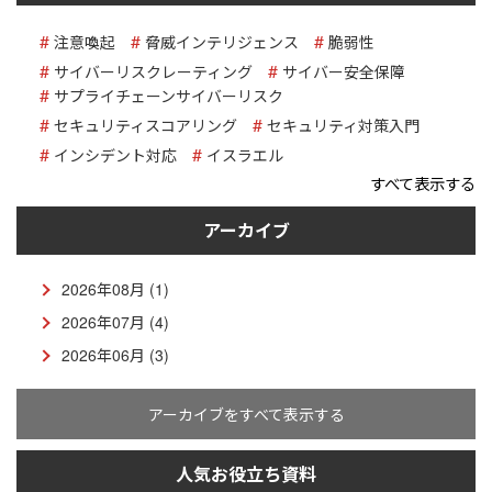
注意喚起
脅威インテリジェンス
脆弱性
サイバーリスクレーティング
サイバー安全保障
サプライチェーンサイバーリスク
セキュリティスコアリング
セキュリティ対策入門
インシデント対応
イスラエル
すべて表示する
アーカイブ
2026年08月 (1)
2026年07月 (4)
2026年06月 (3)
アーカイブをすべて表示する
人気お役立ち資料