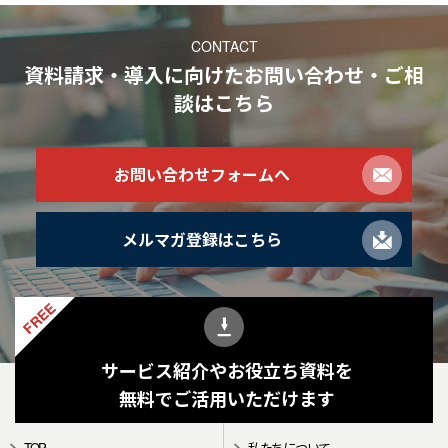
CONTACT
資料請求・導入に向けたお問い合わせ・ご相
談
はこちら
お問い合わせフォームへ
メルマガ登録はこちら
FREE
サービス紹介やお役立ち資料を
無料でご活用いただけます
TOP
私たちについて