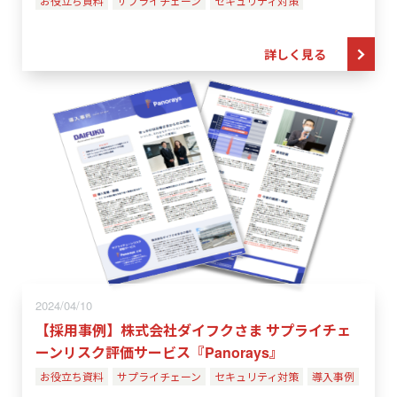
お役立ち資料
サプライチェーン
セキュリティ対策
詳しく見る
2024/04/10
【採用事例】株式会社ダイフクさま サプライチェ
ーンリスク評価サービス『Panorays』
お役立ち資料
サプライチェーン
セキュリティ対策
導入事例