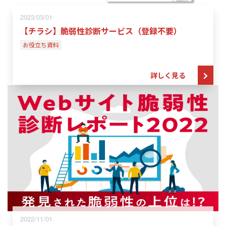
2023/03/01
【チラシ】脆弱性診断サービス（登録不要）
お役立ち資料
詳しく見る
2022/11/01