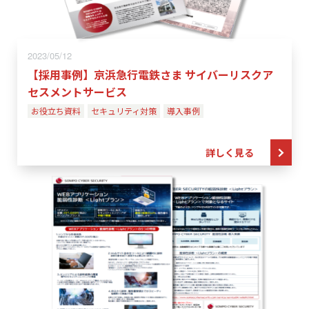
2023/05/12
【採用事例】京浜急行電鉄さま サイバーリスクア
セスメントサービス
お役立ち資料
セキュリティ対策
導入事例
詳しく見る