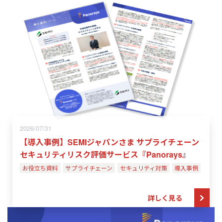
2026/07/31
【導入事例】SEMIジャパンさま サプライチェーン
セキュリティリスク評価サービス『Panorays』
お役立ち資料
サプライチェーン
セキュリティ対策
導入事例
詳しく見る