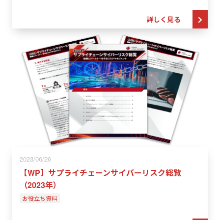
詳しく見る
2023/06/26
【WP】サプライチェーンサイバーリスク総覧
（2023年）
お役立ち資料