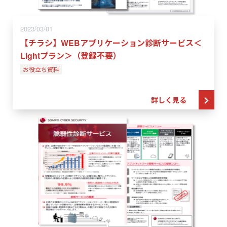
2023/03/01
【チラシ】WEBアプリケーション診断サービス＜
Lightプラン＞（登録不要）
お役立ち資料
詳しく見る