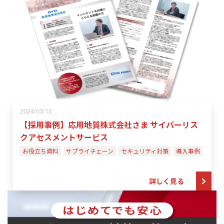
2024/03/12
【採用事例】応用地質株式会社さま サイバーリス
クアセスメントサービス
お役立ち資料
サプライチェーン
セキュリティ対策
導入事例
詳しく見る