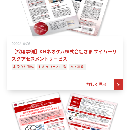
2023/10/26
【採用事例】KHネオケム株式会社さま サイバーリ
スクアセスメントサービス
お役立ち資料
セキュリティ対策
導入事例
詳しく見る