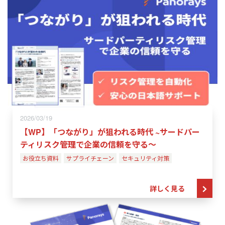
2026/03/19
【WP】「つながり」が狙われる時代 ~サードパー
ティリスク管理で企業の信頼を守る～
お役立ち資料
サプライチェーン
セキュリティ対策
詳しく見る