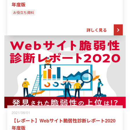
年度版
お役立ち資料
詳しく見る
2021/06/01
【レポート】Webサイト脆弱性診断レポート2020
年度版