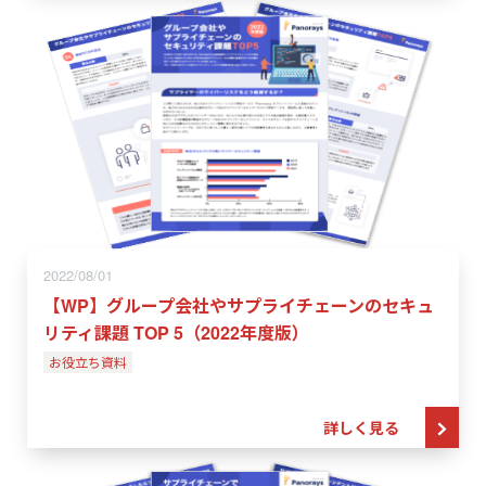
2022/08/01
【WP】グループ会社やサプライチェーンのセキュ
リティ課題 TOP 5（2022年度版）
お役立ち資料
詳しく見る