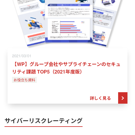
2021/03/01
【WP】グループ会社やサプライチェーンのセキュ
リティ課題 TOP5（2021年度版）
お役立ち資料
詳しく見る
サイバーリスクレーティング