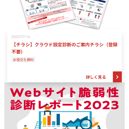
2023/07/14
【チラシ】クラウド設定診断のご案内チラシ（登録
不要）
お役立ち資料
詳しく見る