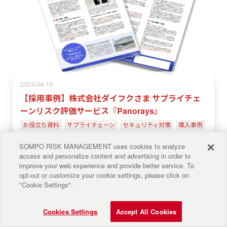
2024/04/10
【採用事例】株式会社ダイフクさま サプライチェ
ーンリスク評価サービス『Panorays』
お役立ち資料
サプライチェーン
セキュリティ対策
導入事例
SOMPO RISK MANAGEMENT uses cookies to analyze
詳しく見る
access and personalize content and advertising in order to
improve your web experience and provide better service. To
opt-out or customize your cookie settings, please click on
"Cookie Settings".
Cookies Settings
Accept All Cookies