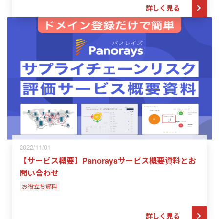
詳しく見る
2022/11/01
【サービス概要】Panoraysサービス概要資料とお
問い合わせ
お役立ち資料
詳しく見る