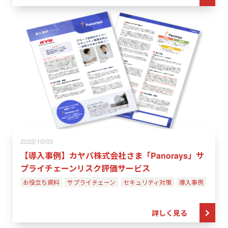
2022/10/03
【導入事例】カヤバ株式会社さま「Panorays」サ
プライチェーンリスク評価サービス
お役立ち資料
サプライチェーン
セキュリティ対策
導入事例
詳しく見る