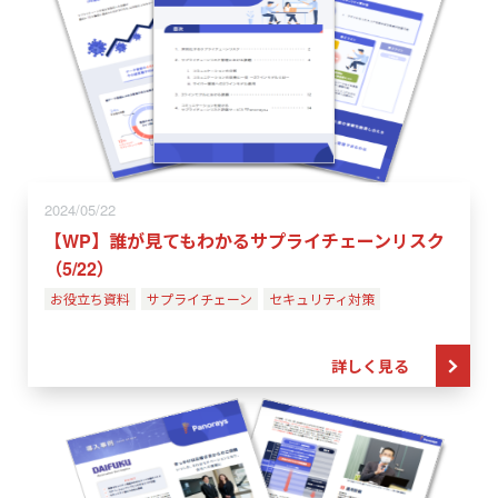
2024/05/22
【WP】誰が見てもわかるサプライチェーンリスク
（5/22）
お役立ち資料
サプライチェーン
セキュリティ対策
詳しく見る