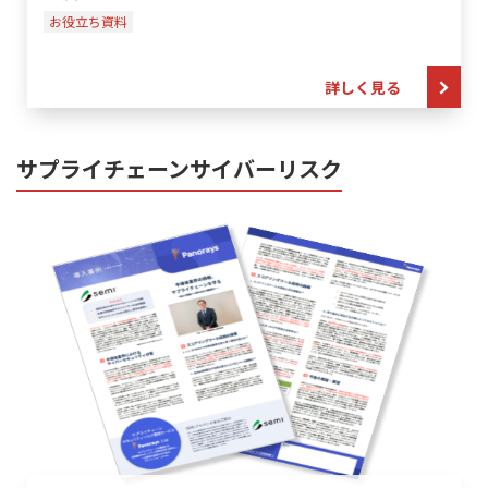
お役立ち資料
詳しく見る
サプライチェーンサイバーリスク