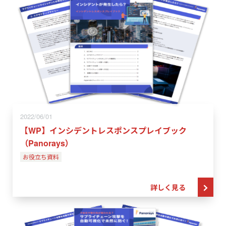
2022/06/01
【WP】インシデントレスポンスプレイブック
（Panorays）
お役立ち資料
詳しく見る