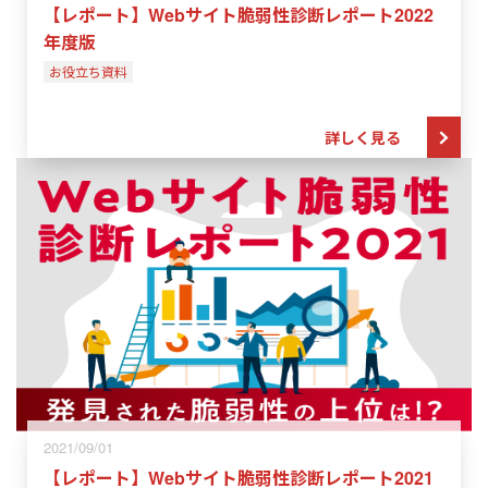
【レポート】Webサイト脆弱性診断レポート2022
年度版
お役立ち資料
詳しく見る
2021/09/01
【レポート】Webサイト脆弱性診断レポート2021