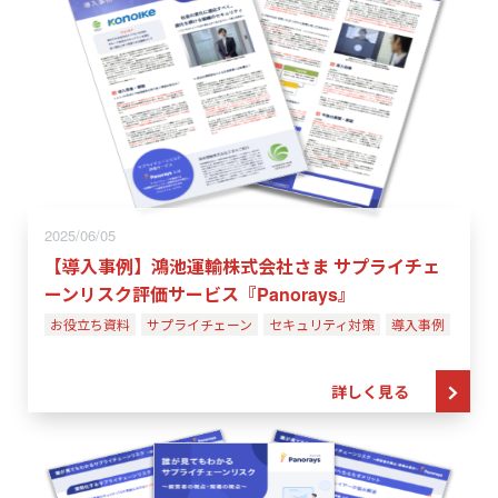
2025/06/05
【導入事例】鴻池運輸株式会社さま サプライチェ
ーンリスク評価サービス『Panorays』
お役立ち資料
サプライチェーン
セキュリティ対策
導入事例
詳しく見る