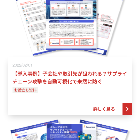
2022/02/01
【導入事例】子会社や取引先が狙われる？サプライ
チェーン攻撃を自動可視化で未然に防ぐ
お役立ち資料
詳しく見る