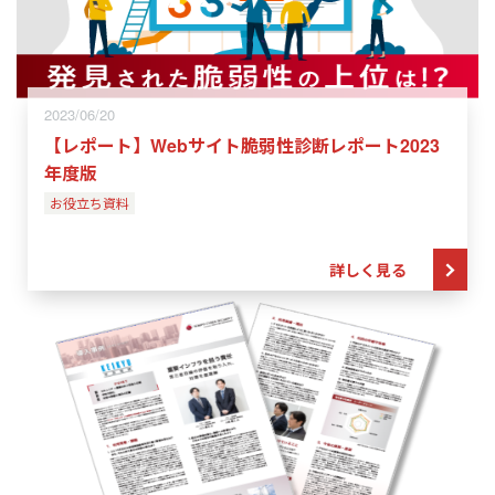
2023/06/20
【レポート】Webサイト脆弱性診断レポート2023
年度版
お役立ち資料
詳しく見る