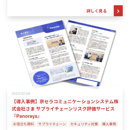
詳しく見る
2024/02/26
【導入事例】京セラコミュニケーションシステム株
式会社さま サプライチェーンリスク評価サービス
『Panorays』
お役立ち資料
サプライチェーン
セキュリティ対策
導入事例