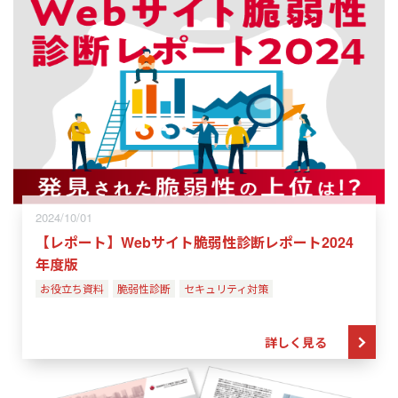
2024/10/01
【レポート】Webサイト脆弱性診断レポート2024
年度版
お役立ち資料
脆弱性診断
セキュリティ対策
詳しく見る