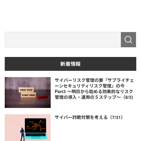
新着情報
サイバーリスク管理の要『サプライチェ
ーンセキュリティリスク管理』の今
Part3 ～明日から始める効果的なリスク
管理の導入・運用の５ステップ～（8/3)
サイバー詐欺対策を考える（7/31）