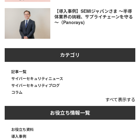
【導入事例】SEMIジャパンさま ～半導
体業界の挑戦、サプライチェーンを守る
～（Panorays)
カテゴリ
記事一覧
サイバーセキュリティニュース
サイバーセキュリティブログ
コラム
すべて表示する
お役立ち情報一覧
お役立ち資料
導入事例