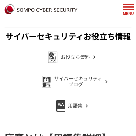
%{FACEBOOKSCRIPT}%
MENU
サイバーセキュリティお役立ち情報