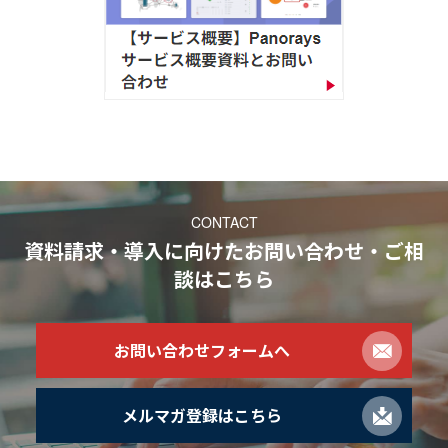
CONTACT
資料請求・導入に向けたお問い合わせ・ご相
談
はこちら
お問い合わせフォームへ
メルマガ登録はこちら