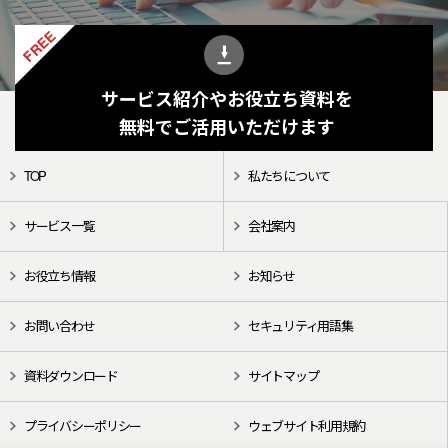
FREE
サービス紹介やお役立ち資料を
無料でご活用いただけます
TOP
私たちについて
サービス一覧
会社案内
お役立ち情報
お知らせ
お問い合わせ
セキュリティ用語集
資料ダウンロード
サイトマップ
プライバシーポリシー
ウェブサイト利用規約