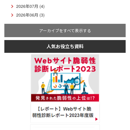
2026年07月 (4)
2026年06月 (3)
アーカイブをすべて表示する
人気お役立ち資料