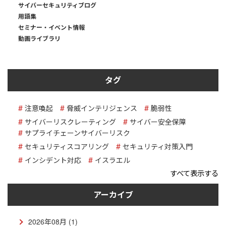
サイバーセキュリティブログ
用語集
セミナー・イベント情報
動画ライブラリ
タグ
注意喚起
脅威インテリジェンス
脆弱性
サイバーリスクレーティング
サイバー安全保障
サプライチェーンサイバーリスク
セキュリティスコアリング
セキュリティ対策入門
インシデント対応
イスラエル
すべて表示する
アーカイブ
2026年08月 (1)