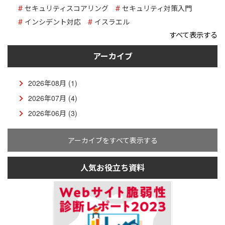
セキュリティスコアリング
セキュリティ対策入門
インシデント対応
イスラエル
すべて表示する
アーカイブ
2026年08月 (1)
2026年07月 (4)
2026年06月 (3)
アーカイブをすべて表示する
人気お役立ち資料