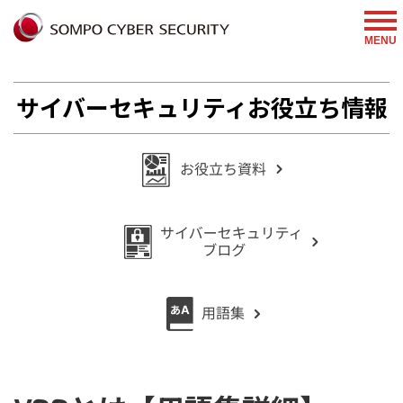
%{FACEBOOKSCRIPT}%
MENU
サイバーセキュリティお役立ち情報