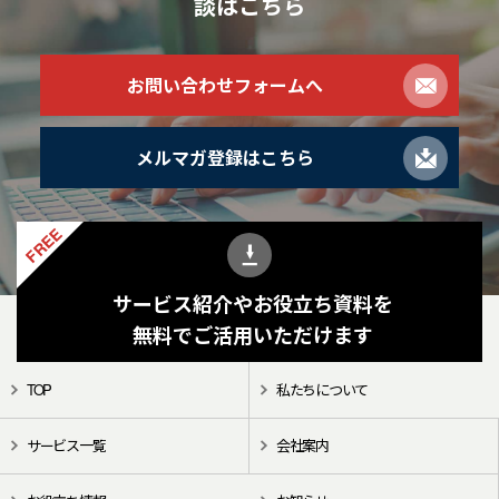
談
はこちら
お問い合わせフォームへ
メルマガ登録はこちら
FREE
サービス紹介やお役立ち資料を
無料でご活用いただけます
TOP
私たちについて
サービス一覧
会社案内