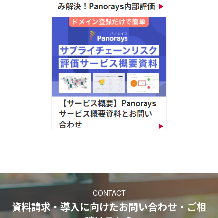
CONTACT
資料請求・導入に向けたお問い合わせ・ご相