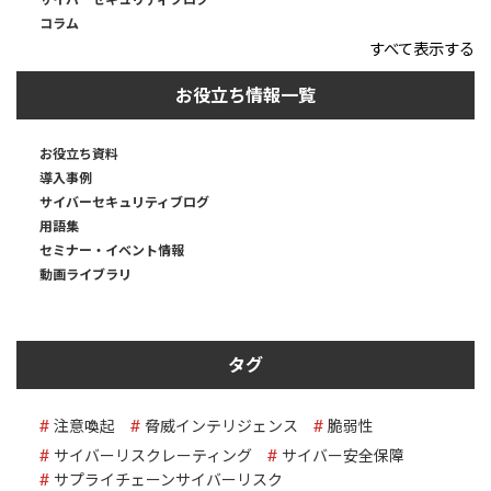
コラム
すべて表示する
お役立ち情報一覧
お役立ち資料
導入事例
サイバーセキュリティブログ
用語集
セミナー・イベント情報
動画ライブラリ
タグ
注意喚起
脅威インテリジェンス
脆弱性
サイバーリスクレーティング
サイバー安全保障
サプライチェーンサイバーリスク