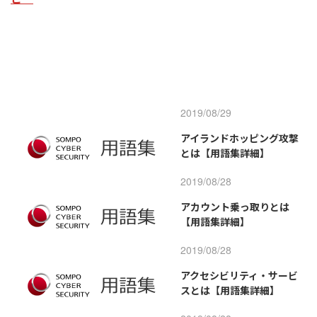
2019/08/29
アイランドホッピング攻撃
とは【用語集詳細】
2019/08/28
アカウント乗っ取りとは
【用語集詳細】
2019/08/28
アクセシビリティ・サービ
スとは【用語集詳細】