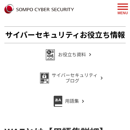
%{FACEBOOKSCRIPT}%
MENU
サイバーセキュリティお役立ち情報