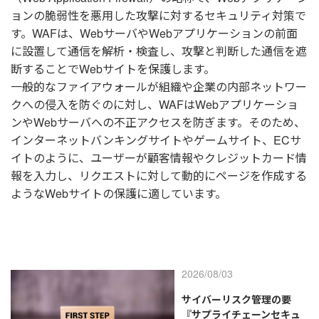
ョンの脆弱性を悪用した攻撃に対するセキュリティ対策で
す。WAFは、WebサーバやWebアプリケーションの前面
に設置して通信を解析・検査し、攻撃と判断した通信を遮
断することでWebサイトを保護します。
一般的なファイアウォールが組織や企業の内部ネットワー
クへの侵入を防ぐのに対し、WAFはWebアプリケーショ
ンやWebサーバへの不正アクセスを防ぎます。そのため、
インターネットバンキングサイトやゲームサイト、ECサ
イトのように、ユーザーが顧客情報やクレジットカード情
報を入力し、リクエストに対して動的にページを作成する
ようなWebサイトの保護に適しています。
2026/08/03
サイバーリスク管理の要
『サプライチェーンセキュ