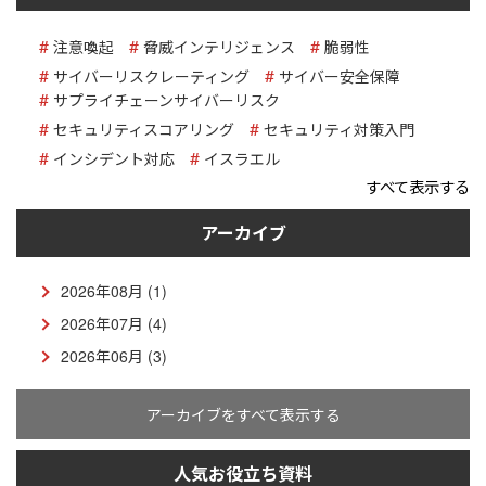
注意喚起
脅威インテリジェンス
脆弱性
サイバーリスクレーティング
サイバー安全保障
サプライチェーンサイバーリスク
セキュリティスコアリング
セキュリティ対策入門
インシデント対応
イスラエル
すべて表示する
アーカイブ
2026年08月 (1)
2026年07月 (4)
2026年06月 (3)
アーカイブをすべて表示する
人気お役立ち資料