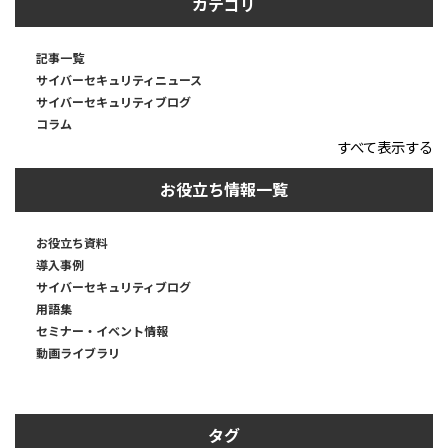
カテゴリ
記事一覧
サイバーセキュリティニュース
サイバーセキュリティブログ
コラム
すべて表示する
お役立ち情報一覧
お役立ち資料
導入事例
サイバーセキュリティブログ
用語集
セミナー・イベント情報
動画ライブラリ
タグ