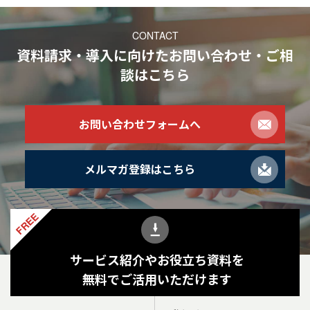
CONTACT
資料請求・導入に向けたお問い合わせ・ご相
談
はこちら
お問い合わせフォームへ
メルマガ登録はこちら
FREE
サービス紹介やお役立ち資料を
無料でご活用いただけます