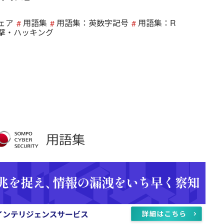
ェア
用語集
用語集：英数字記号
用語集：R
撃・ハッキング