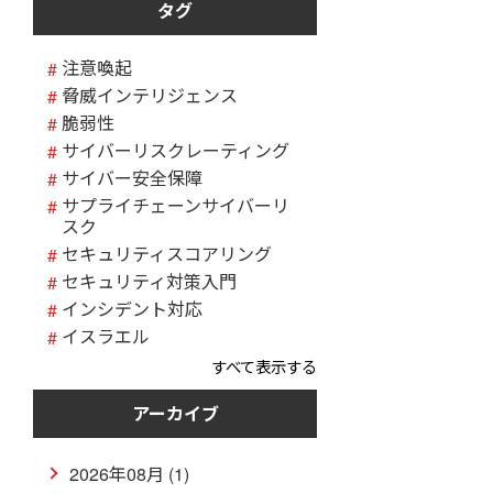
タグ
注意喚起
脅威インテリジェンス
脆弱性
サイバーリスクレーティング
サイバー安全保障
サプライチェーンサイバーリ
スク
セキュリティスコアリング
セキュリティ対策入門
インシデント対応
イスラエル
すべて表示する
アーカイブ
2026年08月 (1)