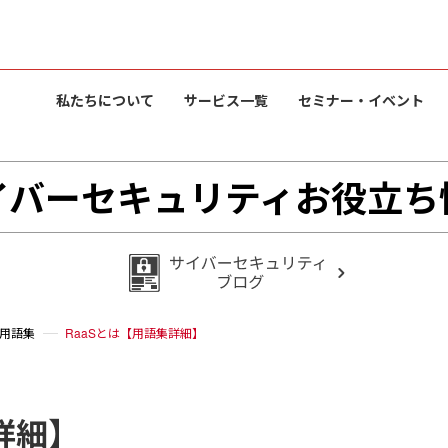
私たちについて
サービス一覧
セミナー・イベント
イバーセキュリティお役立ち
用語集
RaaSとは【用語集詳細】
詳細】