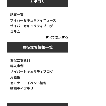
カテゴリ
記事一覧
サイバーセキュリティニュース
サイバーセキュリティブログ
コラム
すべて表示する
お役立ち情報一覧
お役立ち資料
導入事例
サイバーセキュリティブログ
用語集
セミナー・イベント情報
動画ライブラリ