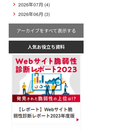
2026年07月 (4)
2026年06月 (3)
アーカイブをすべて表示する
人気お役立ち資料