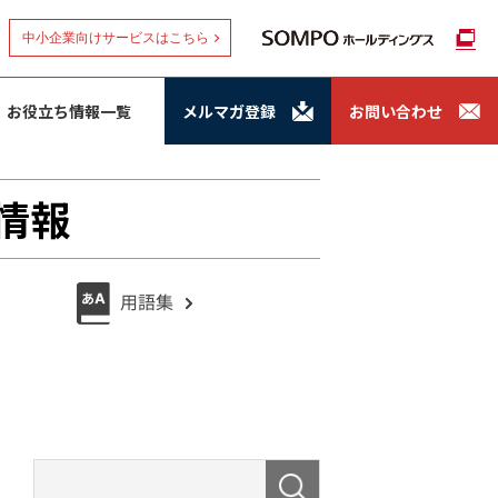
中小企業向けサービスはこちら
お役立ち情報一覧
メルマガ登録
お問い合わせ
情報