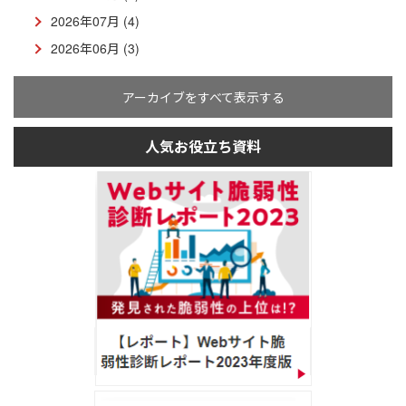
2026年07月 (4)
2026年06月 (3)
アーカイブをすべて表示する
人気お役立ち資料