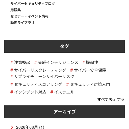
サイバーセキュリティブログ
用語集
セミナー・イベント情報
動画ライブラリ
タグ
注意喚起
脅威インテリジェンス
脆弱性
サイバーリスクレーティング
サイバー安全保障
サプライチェーンサイバーリスク
セキュリティスコアリング
セキュリティ対策入門
インシデント対応
イスラエル
すべて表示する
アーカイブ
2026年08月 (1)