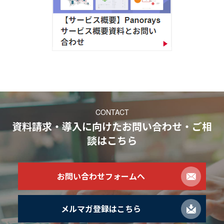
CONTACT
資料請求・導入に向けたお問い合わせ・ご相
談
はこちら
お問い合わせフォームへ
メルマガ登録はこちら