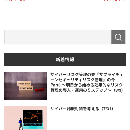
新着情報
サイバーリスク管理の要『サプライチェ
ーンセキュリティリスク管理』の今
Part3 ～明日から始める効果的なリスク
管理の導入・運用の５ステップ～（8/3)
サイバー詐欺対策を考える（7/31）