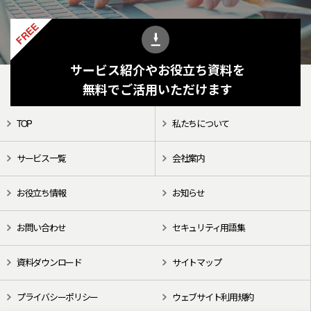
FREE
サービス紹介やお役立ち資料を
無料でご活用いただけます
TOP
私たちについて
サービス一覧
会社案内
お役立ち情報
お知らせ
お問い合わせ
セキュリティ用語集
資料ダウンロード
サイトマップ
プライバシーポリシー
ウェブサイト利用規約