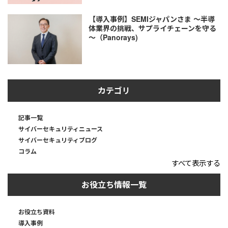
【導入事例】SEMIジャパンさま ～半導
体業界の挑戦、サプライチェーンを守る
～（Panorays)
カテゴリ
記事一覧
サイバーセキュリティニュース
サイバーセキュリティブログ
コラム
すべて表示する
お役立ち情報一覧
お役立ち資料
導入事例