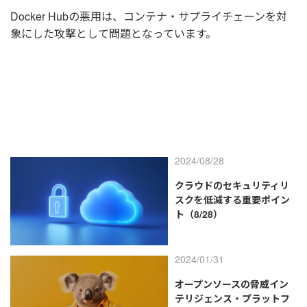
Docker Hubの悪用は、コンテナ・サプライチェーンを対
象にした攻撃として問題となっています。
2024/08/28
クラウドのセキュリティリ
スクを低減する重要ポイン
ト（8/28）
2024/01/31
オープンソースの脅威イン
テリジェンス・プラットフ