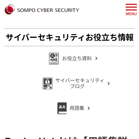
%{FACEBOOKSCRIPT}%
MENU
サイバーセキュリティお役立ち情報